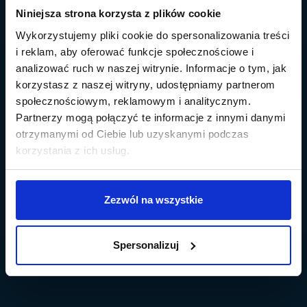
Niniejsza strona korzysta z plików cookie
Wykorzystujemy pliki cookie do spersonalizowania treści
i reklam, aby oferować funkcje społecznościowe i
analizować ruch w naszej witrynie. Informacje o tym, jak
korzystasz z naszej witryny, udostępniamy partnerom
społecznościowym, reklamowym i analitycznym.
Partnerzy mogą połączyć te informacje z innymi danymi
otrzymanymi od Ciebie lub uzyskanymi podczas
korzystania z ich usług.
Zezwól na wszystkie
Spersonalizuj