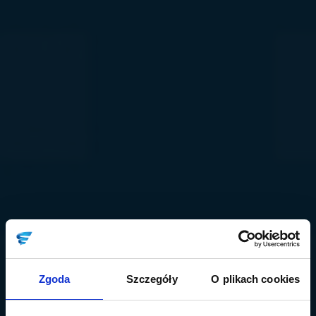
Zgoda
Szczegóły
O plikach cookies