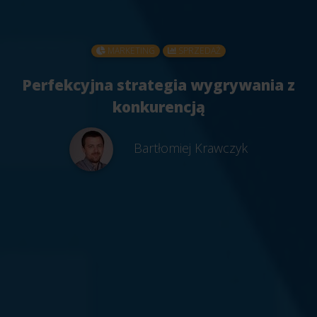
MARKETING
SPRZEDAŻ
Perfekcyjna strategia wygrywania z
konkurencją
Bartłomiej Krawczyk