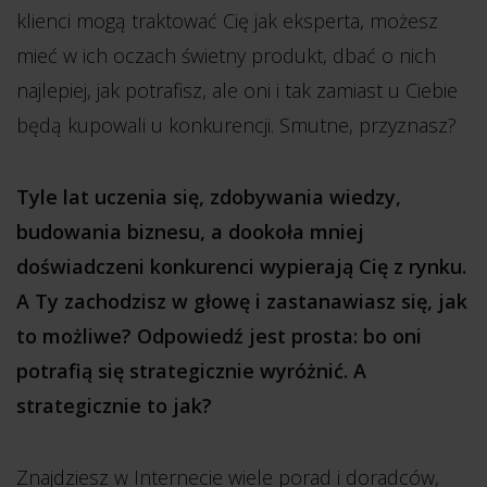
klienci mogą traktować Cię jak eksperta, możesz
mieć w ich oczach świetny produkt, dbać o nich
najlepiej, jak potrafisz, ale oni i tak zamiast u Ciebie
będą kupowali u konkurencji. Smutne, przyznasz?
Tyle lat uczenia się, zdobywania wiedzy,
budowania biznesu, a dookoła mniej
doświadczeni konkurenci wypierają Cię z rynku.
A Ty zachodzisz w głowę i zastanawiasz się, jak
to możliwe? Odpowiedź jest prosta: bo oni
potrafią się strategicznie wyróżnić. A
strategicznie to jak?
Znajdziesz w Internecie wiele porad i doradców,