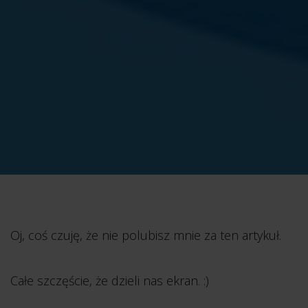
Oj, coś czuję, że nie polubisz mnie za ten artykuł.
Całe szczęście, że dzieli nas ekran. :)