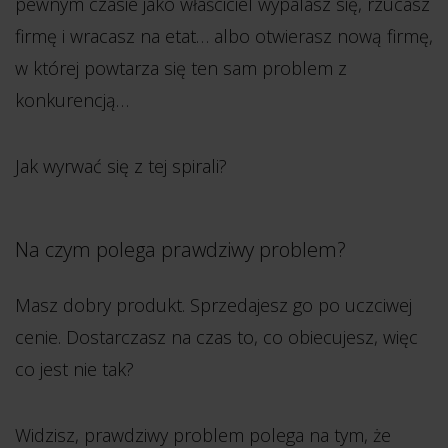
pewnym czasie jako właściciel wypalasz się, rzucasz
firmę i wracasz na etat… albo otwierasz nową firmę,
w której powtarza się ten sam problem z
konkurencją…
Jak wyrwać się z tej spirali?
Na czym polega prawdziwy problem?
Masz dobry produkt. Sprzedajesz go po uczciwej
cenie. Dostarczasz na czas to, co obiecujesz, więc
co jest nie tak?
Widzisz, prawdziwy problem polega na tym, że