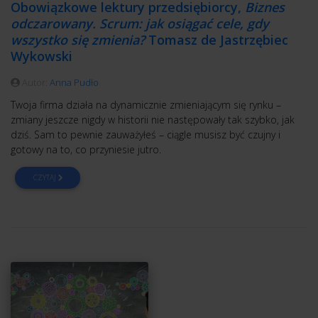
Obowiązkowe lektury przedsiębiorcy,
Biznes
odczarowany. Scrum: jak osiągać cele, gdy
wszystko się zmienia?
Tomasz de Jastrzębiec
Wykowski
Autor:
Anna Pudło
Twoja firma działa na dynamicznie zmieniającym się rynku –
zmiany jeszcze nigdy w historii nie następowały tak szybko, jak
dziś. Sam to pewnie zauważyłeś – ciągle musisz być czujny i
gotowy na to, co przyniesie jutro.
CZYTAJ