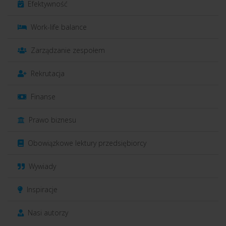
Efektywność
Work-life balance
Zarządzanie zespołem
Rekrutacja
Finanse
Prawo biznesu
Obowiązkowe lektury przedsiębiorcy
Wywiady
Inspiracje
Nasi autorzy