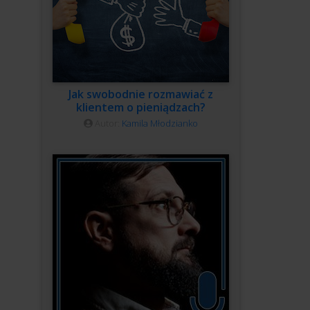
Jak swobodnie rozmawiać z
klientem o pieniądzach?
Autor:
Kamila Młodzianko