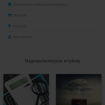
Obowiązkowe lektury przedsiębiorcy
Wywiady
Inspiracje
Nasi autorzy
Najpopularniejsze artykuły