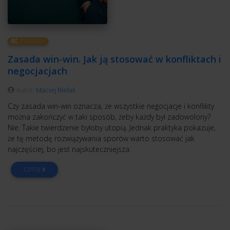
STRATEGIA
Zasada win-win. Jak ją stosować w konfliktach i
negocjacjach
Autor:
Maciej Bielak
Czy zasada win-win oznacza, że wszystkie negocjacje i konflikty
można zakończyć w taki sposób, żeby każdy był zadowolony?
Nie. Takie twierdzenie byłoby utopią. Jednak praktyka pokazuje,
że tę metodę rozwiązywania sporów warto stosować jak
najczęściej, bo jest najskuteczniejsza.
CZYTAJ