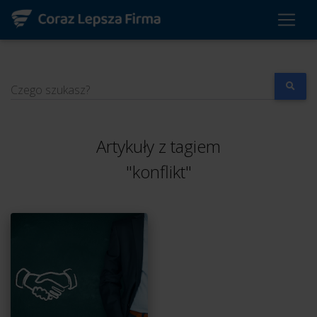
Czego szukasz?
Artykuły z tagiem
"konflikt"