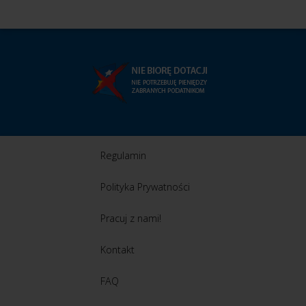
Regulamin
Polityka Prywatności
Pracuj z nami!
Kontakt
FAQ