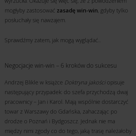
wyrzuciła. Okazuje się więc się, że z powodzeniem
mogłyby zastosować
zasadę win-win
, gdyby tylko
posłuchały się nawzajem.
Sprawdźmy zatem, jak mogą wyglądać...
Negocjacje win-win – 6 kroków do sukcesu
Andrzej Blikle w książce
Doktryna jakości
opisuje
następujący przypadek: do szefa przychodzą dwaj
pracownicy – Jan i Karol. Mają wspólnie dostarczyć
towar z Warszawy do Gdańska, zahaczając po
drodze o Poznań i Bydgoszcz. Jednak nie ma
między nimi zgody co do tego, jaką trasę należałoby