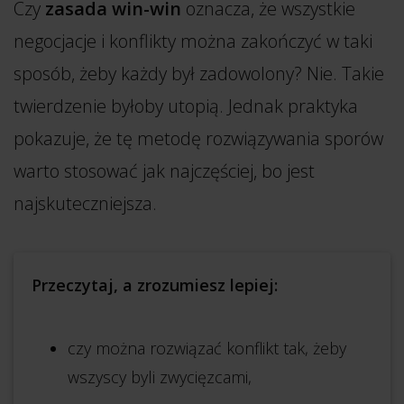
Czy
zasada win-win
oznacza, że wszystkie
negocjacje i konflikty można zakończyć w taki
sposób, żeby każdy był zadowolony? Nie. Takie
twierdzenie byłoby utopią. Jednak praktyka
pokazuje, że tę metodę rozwiązywania sporów
warto stosować jak najczęściej, bo jest
najskuteczniejsza.
Przeczytaj, a zrozumiesz lepiej:
czy można rozwiązać konflikt tak, żeby
wszyscy byli zwycięzcami,