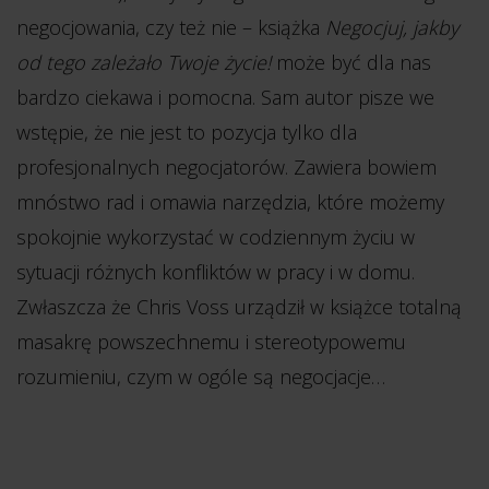
negocjowania, czy też nie – książka
Negocjuj, jakby
od tego zależało Twoje życie!
może być dla nas
bardzo ciekawa i pomocna. Sam autor pisze we
wstępie, że nie jest to pozycja tylko dla
profesjonalnych negocjatorów. Zawiera bowiem
mnóstwo rad i omawia narzędzia, które możemy
spokojnie wykorzystać w codziennym życiu w
sytuacji różnych konfliktów w pracy i w domu.
Zwłaszcza że Chris Voss urządził w książce totalną
masakrę powszechnemu i stereotypowemu
rozumieniu, czym w ogóle są negocjacje…