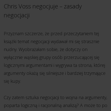
Chris Voss negocjuje – zasady
negocjacji
Przyznam szczerze, że przed przeczytaniem tej
książki temat negocjacji wydawał mi się strasznie
nudny. Wyobrażałam sobie, że dotyczy on
wyłącznie wąskiej grupy osób przerzucającej się
logicznymi argumentami i wygrywa ta strona, której
argumenty okażą się silniejsze i bardziej trzymające
się kupy.
Czy zatem sztuka negocjacji to wojna na argumenty,
poparta logiczną i racjonalną analizą? A może to po