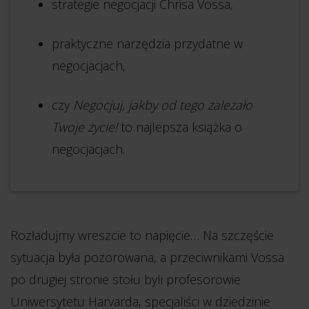
strategie negocjacji Chrisa Vossa,
praktyczne narzędzia przydatne w
negocjacjach,
czy
Negocjuj, jakby od tego zależało
Twoje życie!
to najlepsza książka o
negocjacjach.
Rozładujmy wreszcie to napięcie… Na szczęście
sytuacja była pozorowana, a przeciwnikami Vossa
po drugiej stronie stołu byli profesorowie
Uniwersytetu Harvarda, specjaliści w dziedzinie