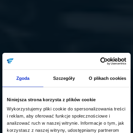
Zgoda
Szczegóły
O plikach cookies
Niniejsza strona korzysta z plików cookie
Wykorzystujemy pliki cookie do spersonalizowania treści
i reklam, aby oferować funkcje społecznościowe i
analizować ruch w naszej witrynie. Informacje o tym, jak
korzystasz z naszej witryny, udostępniamy partnerom