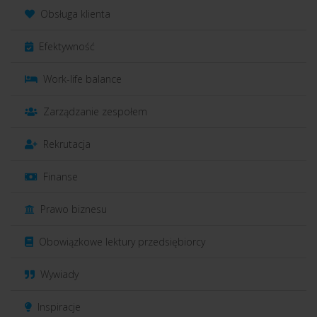
Obsługa klienta
Efektywność
Work-life balance
Zarządzanie zespołem
Rekrutacja
Finanse
Prawo biznesu
Obowiązkowe lektury przedsiębiorcy
Wywiady
Inspiracje