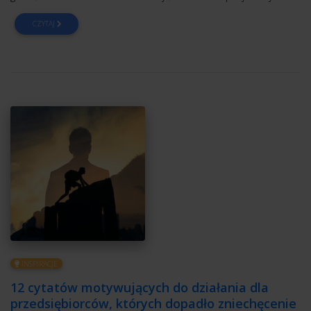
CZYTAJ
INSPIRACJE
12 cytatów motywujących do działania dla
przedsiębiorców, których dopadło zniechęcenie