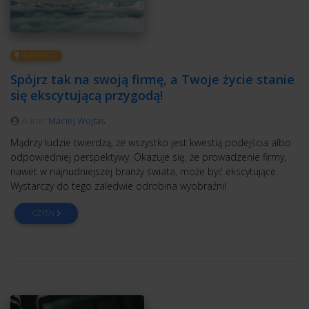
INSPIRACJE
Spójrz tak na swoją firmę, a Twoje życie stanie
się ekscytującą przygodą!
Autor:
Maciej Wojtas
Mądrzy ludzie twierdzą, że wszystko jest kwestią podejścia albo
odpowiedniej perspektywy. Okazuje się, że prowadzenie firmy,
nawet w najnudniejszej branży świata, może być ekscytujące.
Wystarczy do tego zaledwie odrobina wyobraźni!
CZYTAJ