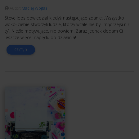
Autor:
Maciej Wojtas
Steve Jobs powiedział kiedyś następujące zdanie: „Wszystko
wokół ciebie stworzyli ludzie, którzy wcale nie byli mądrzejsi niż
ty”. Nieźle motywujące, nie powiem. Zaraz jednak dodam Ci
jeszcze więcej napędu do działania!
CZYTAJ