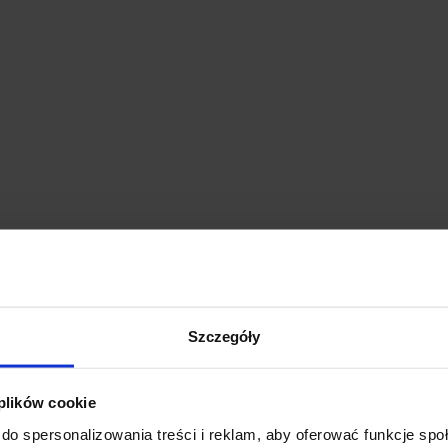
Szczegóły
 plików cookie
do spersonalizowania treści i reklam, aby oferować funkcje sp