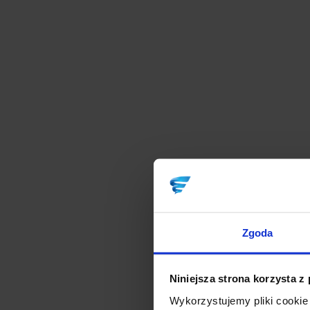
Zgoda
Niniejsza strona korzysta z
Wykorzystujemy pliki cookie 