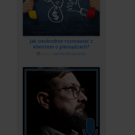
Jak swobodnie rozmawiać z
klientem o pieniądzach?
Autor:
Kamila Młodzianko