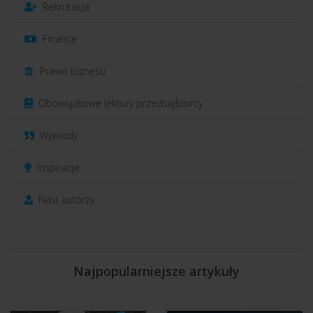
Rekrutacja
Finanse
Prawo biznesu
Obowiązkowe lektury przedsiębiorcy
Wywiady
Inspiracje
Nasi autorzy
Najpopularniejsze artykuły