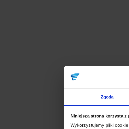
Zgoda
Niniejsza strona korzysta z
Wykorzystujemy pliki cookie 