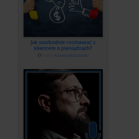
Jak swobodnie rozmawiać z
klientem o pieniądzach?
Autor:
Kamila Młodzianko