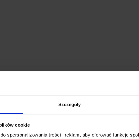
Szczegóły
 plików cookie
do spersonalizowania treści i reklam, aby oferować funkcje sp