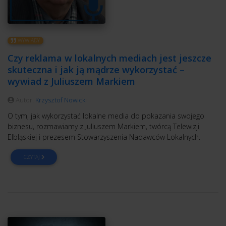
WYWIADY
Czy reklama w lokalnych mediach jest jeszcze
skuteczna i jak ją mądrze wykorzystać –
wywiad z Juliuszem Markiem
Autor:
Krzysztof Nowicki
O tym, jak wykorzystać lokalne media do pokazania swojego
biznesu, rozmawiamy z Juliuszem Markiem, twórcą Telewizji
Elbląskiej i prezesem Stowarzyszenia Nadawców Lokalnych.
CZYTAJ