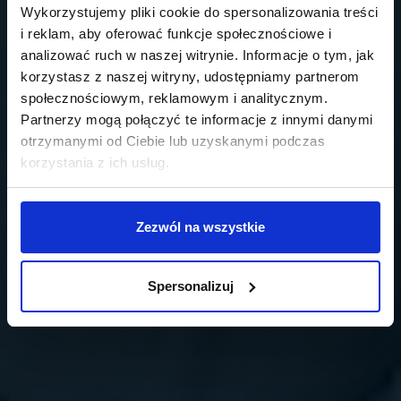
Wykorzystujemy pliki cookie do spersonalizowania treści
i reklam, aby oferować funkcje społecznościowe i
analizować ruch w naszej witrynie. Informacje o tym, jak
korzystasz z naszej witryny, udostępniamy partnerom
społecznościowym, reklamowym i analitycznym.
Partnerzy mogą połączyć te informacje z innymi danymi
otrzymanymi od Ciebie lub uzyskanymi podczas
korzystania z ich usług.
Zezwól na wszystkie
Spersonalizuj