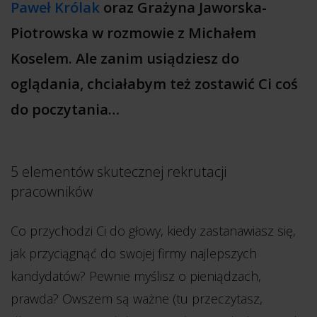
Paweł Królak
oraz Grażyna Jaworska-
Piotrowska w rozmowie z Michałem
Koselem. Ale zanim usiądziesz do
oglądania, chciałabym też zostawić Ci coś
do poczytania…
5 elementów skutecznej rekrutacji
pracowników
Co przychodzi Ci do głowy, kiedy zastanawiasz się,
jak przyciągnąć do swojej firmy najlepszych
kandydatów? Pewnie myślisz o pieniądzach,
prawda? Owszem są ważne (tu przeczytasz,