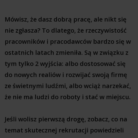
Mówisz, że dasz dobrą pracę, ale nikt się
nie zgłasza? To dlatego, że rzeczywistość
pracowników i pracodawców bardzo się w
ostatnich latach zmieniła. Są w związku z
tym tylko 2 wyjścia: albo dostosować się
do nowych realiów i rozwijać swoją firmę
ze świetnymi ludźmi, albo wciąż narzekać,
że nie ma ludzi do roboty i stać w miejscu.
Jeśli wolisz pierwszą drogę, zobacz, co na
temat skutecznej rekrutacji powiedzieli