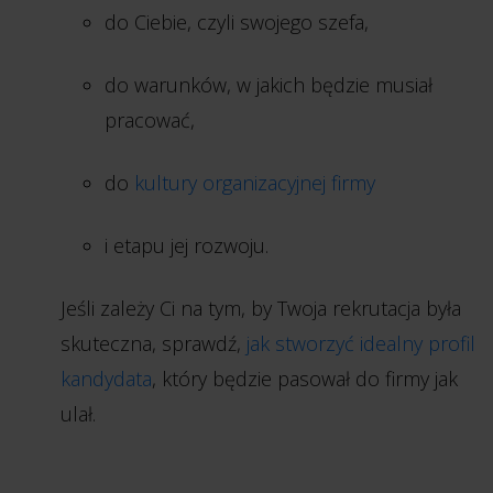
do Ciebie, czyli swojego szefa,
do warunków, w jakich będzie musiał
pracować,
do
kultury organizacyjnej firmy
i etapu jej rozwoju.
Jeśli zależy Ci na tym, by Twoja rekrutacja była
skuteczna, sprawdź,
jak stworzyć idealny profil
kandydata
, który będzie pasował do firmy jak
ulał.