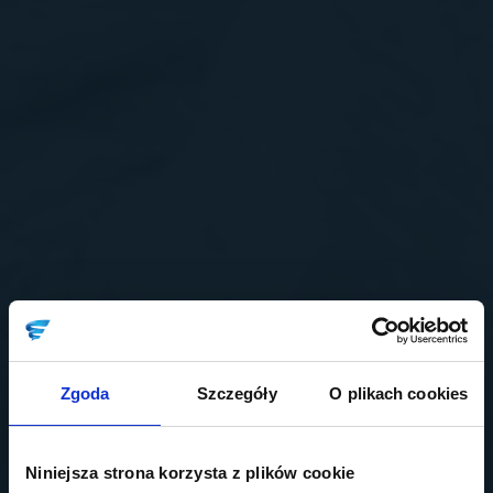
Zgoda
Szczegóły
O plikach cookies
Niniejsza strona korzysta z plików cookie