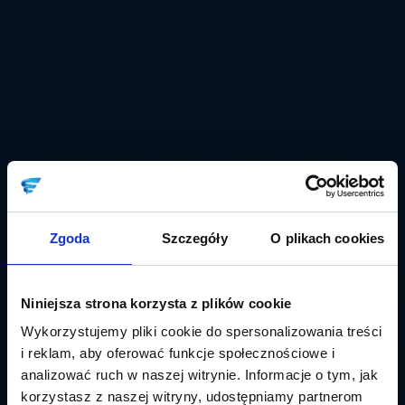
Zgoda
Szczegóły
O plikach cookies
Niniejsza strona korzysta z plików cookie
Wykorzystujemy pliki cookie do spersonalizowania treści
i reklam, aby oferować funkcje społecznościowe i
analizować ruch w naszej witrynie. Informacje o tym, jak
korzystasz z naszej witryny, udostępniamy partnerom