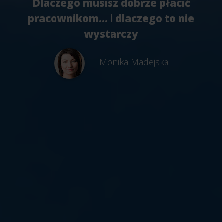
Dlaczego musisz dobrze płacić
pracownikom... i dlaczego to nie
wystarczy
Monika Madejska