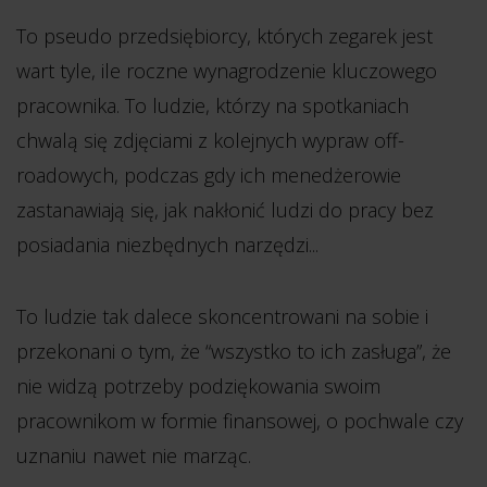
To pseudo przedsiębiorcy, których zegarek jest
wart tyle, ile roczne wynagrodzenie kluczowego
pracownika. To ludzie, którzy na spotkaniach
chwalą się zdjęciami z kolejnych wypraw off-
roadowych, podczas gdy ich menedżerowie
zastanawiają się, jak nakłonić ludzi do pracy bez
posiadania niezbędnych narzędzi...
To ludzie tak dalece skoncentrowani na sobie i
przekonani o tym, że “wszystko to ich zasługa”, że
nie widzą potrzeby podziękowania swoim
pracownikom w formie finansowej, o pochwale czy
uznaniu nawet nie marząc.