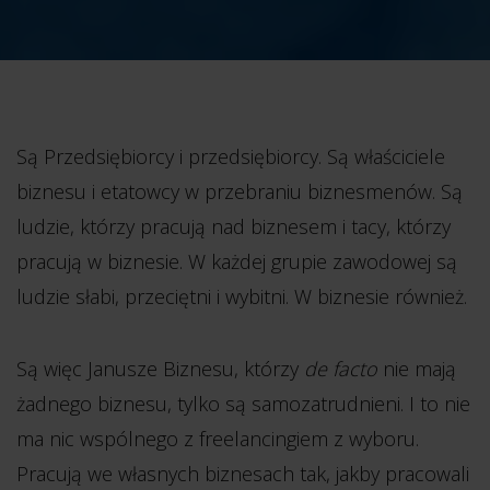
Są Przedsiębiorcy i przedsiębiorcy. Są właściciele
biznesu i etatowcy w przebraniu biznesmenów. Są
ludzie, którzy pracują nad biznesem i tacy, którzy
pracują w biznesie. W każdej grupie zawodowej są
ludzie słabi, przeciętni i wybitni. W biznesie również.
Są więc Janusze Biznesu, którzy
de facto
nie mają
żadnego biznesu, tylko są samozatrudnieni. I to nie
ma nic wspólnego z freelancingiem z wyboru.
Pracują we własnych biznesach tak, jakby pracowali