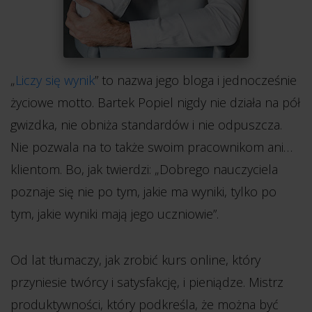
„
Liczy się wynik
” to nazwa jego bloga i jednocześnie
życiowe motto. Bartek Popiel nigdy nie działa na pół
gwizdka, nie obniża standardów i nie odpuszcza.
Nie pozwala na to także swoim pracownikom ani…
klientom. Bo, jak twierdzi: „Dobrego nauczyciela
poznaje się nie po tym, jakie ma wyniki, tylko po
tym, jakie wyniki mają jego uczniowie”.
Od lat tłumaczy, jak zrobić kurs online, który
przyniesie twórcy i satysfakcję, i pieniądze. Mistrz
produktywności, który podkreśla, że można być