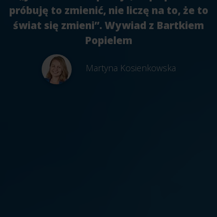
próbuję to zmienić, nie liczę na to, że to
świat się zmieni”. Wywiad z Bartkiem
Popielem
Martyna Kosienkowska