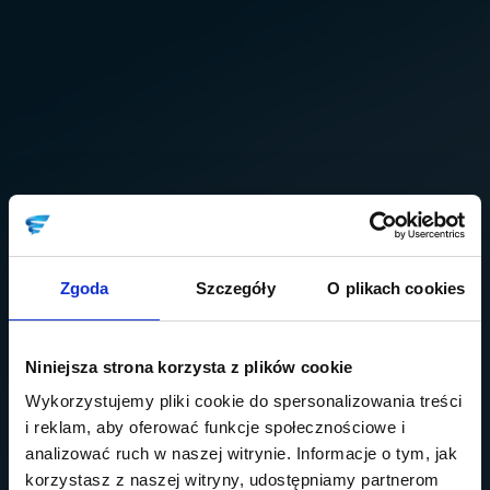
Zgoda
Szczegóły
O plikach cookies
Niniejsza strona korzysta z plików cookie
Wykorzystujemy pliki cookie do spersonalizowania treści
i reklam, aby oferować funkcje społecznościowe i
analizować ruch w naszej witrynie. Informacje o tym, jak
korzystasz z naszej witryny, udostępniamy partnerom