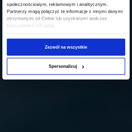
społecznościowym, reklamowym i analitycznym.
Partnerzy mogą połączyć te informacje z innymi danymi
otrzymanymi od Ciebie lub uzyskanymi podczas
korzystania z ich usług.
Zezwól na wszystkie
Spersonalizuj