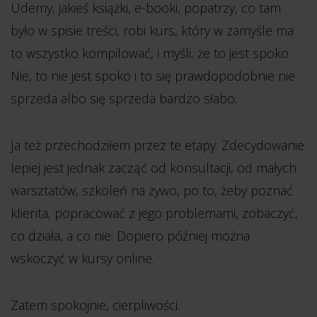
Udemy, jakieś książki, e-booki, popatrzy, co tam
było w spisie treści, robi kurs, który w zamyśle ma
to wszystko kompilować, i myśli, że to jest spoko.
Nie, to nie jest spoko i to się prawdopodobnie nie
sprzeda albo się sprzeda bardzo słabo.
Ja też przechodziłem przez te etapy. Zdecydowanie
lepiej jest jednak zacząć od konsultacji, od małych
warsztatów, szkoleń na żywo, po to, żeby poznać
klienta, popracować z jego problemami, zobaczyć,
co działa, a co nie. Dopiero później można
wskoczyć w kursy online.
Zatem spokojnie, cierpliwości.