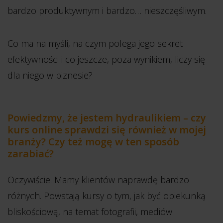
bardzo produktywnym i bardzo… nieszczęśliwym.
Co ma na myśli, na czym polega jego sekret
efektywności i co jeszcze, poza wynikiem, liczy się
dla niego w biznesie?
Powiedzmy, że jestem hydraulikiem – czy
kurs online sprawdzi się również w mojej
branży? Czy też mogę w ten sposób
zarabiać?
Oczywiście. Mamy klientów naprawdę bardzo
różnych. Powstają kursy o tym, jak być opiekunką
bliskościową, na temat fotografii, mediów