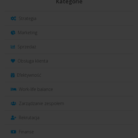
Kategorie
Strategia
Marketing
Sprzedaż
Obsługa klienta
Efektywność
Work-life balance
Zarządzanie zespołem
Rekrutacja
Finanse