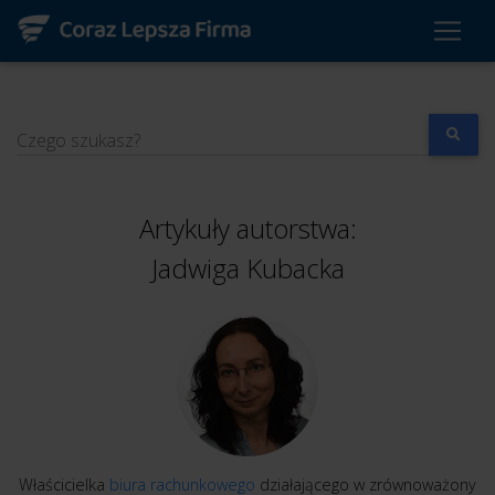
Czego szukasz?
Artykuły autorstwa:
Jadwiga Kubacka
Właścicielka
biura rachunkowego
działającego w zrównoważony