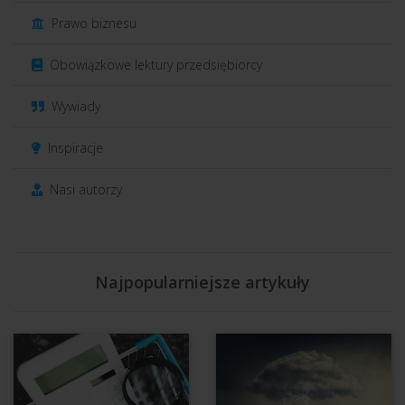
Prawo biznesu
Obowiązkowe lektury przedsiębiorcy
Wywiady
Inspiracje
Nasi autorzy
Najpopularniejsze artykuły