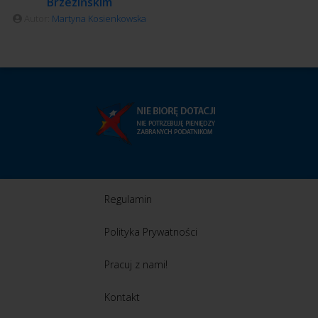
Brzezińskim
Autor:
Martyna Kosienkowska
Regulamin
Polityka Prywatności
Pracuj z nami!
Kontakt