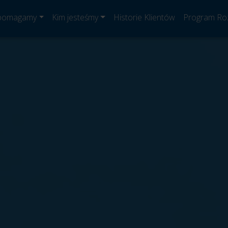
 pomagamy
Kim jesteśmy
Historie Klientów
Program Ro