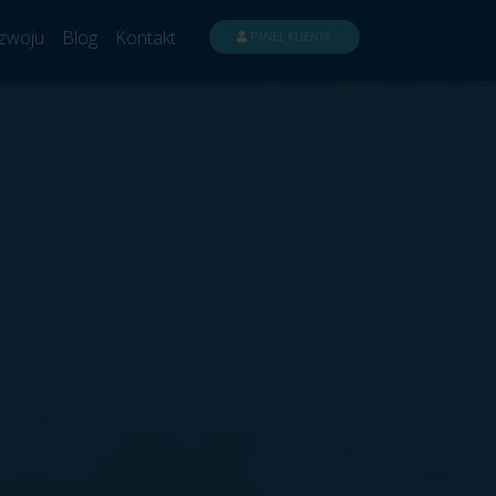
zwoju
Blog
Kontakt
PANEL KLIENTA