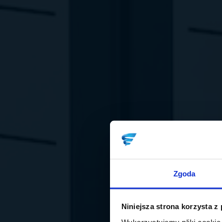
Zgoda
Niniejsza strona korzysta z
Wykorzystujemy pliki cookie 