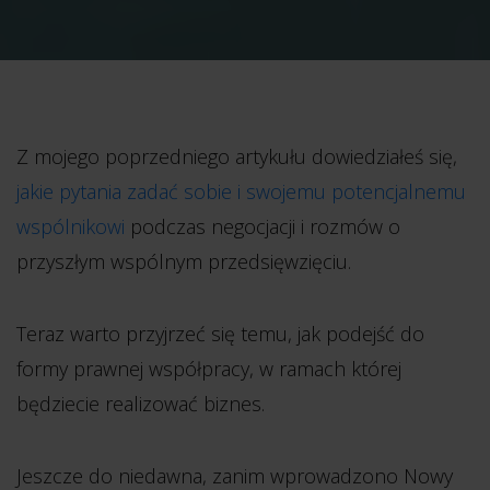
Z mojego poprzedniego artykułu dowiedziałeś się,
jakie pytania zadać sobie i swojemu potencjalnemu
wspólnikowi
podczas negocjacji i rozmów o
przyszłym wspólnym przedsięwzięciu.
Teraz warto przyjrzeć się temu, jak podejść do
formy prawnej współpracy, w ramach której
będziecie realizować biznes.
Jeszcze do niedawna, zanim wprowadzono Nowy