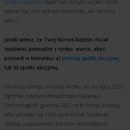
spółek cywilnych
bądź tzw. cichych spółek może
wystarczyć przy jednym wspólniku, ale nie przy
wielu.
Jeżeli wiesz, że Twój biznes będzie chciał
zyskiwać pieniądze z rynku, warto, abyś
poszedł w kierunku: a)
prostej spółki akcyjnej
lub b) spółki akcyjnej.
Pierwsza istnieje na rynku krótko, bo od lipca 2021.
Zgodnie z danymi Ministerstwa Rozwoju i
Technologii do grudnia 2022 na tę formę prawną
zdecydowało się 1200 podmiotów. Spółka ta
zyskuje popularność, pomimo wcześniejszej