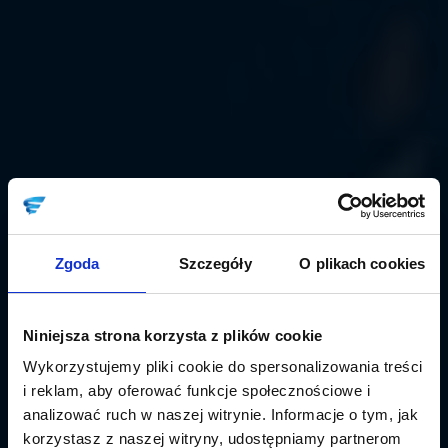
Zgoda
Szczegóły
O plikach cookies
Niniejsza strona korzysta z plików cookie
Wykorzystujemy pliki cookie do spersonalizowania treści
i reklam, aby oferować funkcje społecznościowe i
analizować ruch w naszej witrynie. Informacje o tym, jak
korzystasz z naszej witryny, udostępniamy partnerom