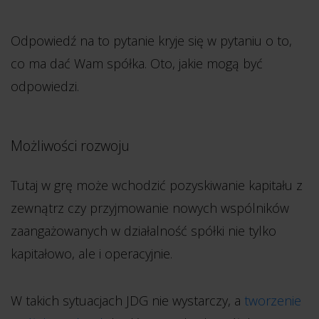
Odpowiedź na to pytanie kryje się w pytaniu o to,
co ma dać Wam spółka. Oto, jakie mogą być
odpowiedzi.
Możliwości rozwoju
Tutaj w grę może wchodzić pozyskiwanie kapitału z
zewnątrz czy przyjmowanie nowych wspólników
zaangażowanych w działalność spółki nie tylko
kapitałowo, ale i operacyjnie.
W takich sytuacjach JDG nie wystarczy, a
tworzenie