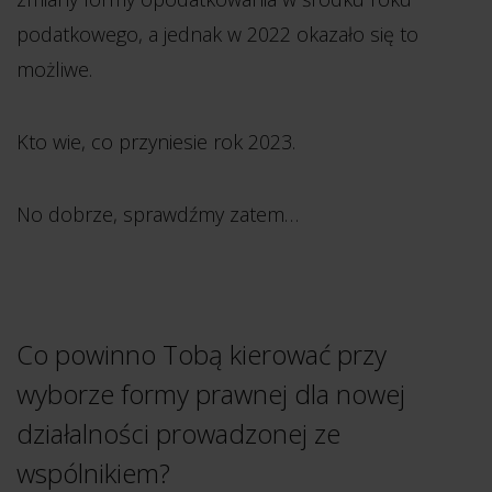
podatkowego, a jednak w 2022 okazało się to
możliwe.
Kto wie, co przyniesie rok 2023.
No dobrze, sprawdźmy zatem…
Co powinno Tobą kierować przy
wyborze formy prawnej dla nowej
działalności prowadzonej ze
wspólnikiem?