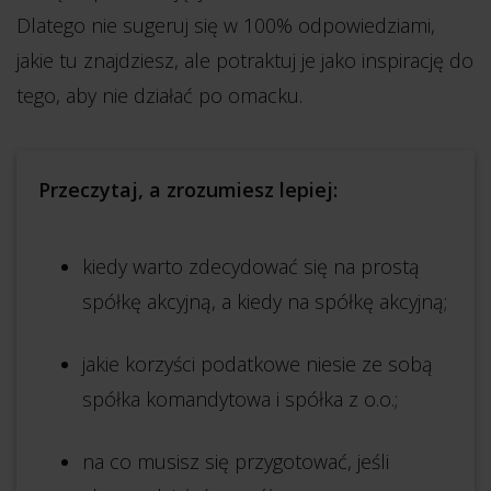
Dlatego nie sugeruj się w 100% odpowiedziami,
jakie tu znajdziesz, ale potraktuj je jako inspirację do
tego, aby nie działać po omacku.
Przeczytaj, a zrozumiesz lepiej:
kiedy warto zdecydować się na prostą
spółkę akcyjną, a kiedy na spółkę akcyjną;
jakie korzyści podatkowe niesie ze sobą
spółka komandytowa i spółka z o.o.;
na co musisz się przygotować, jeśli