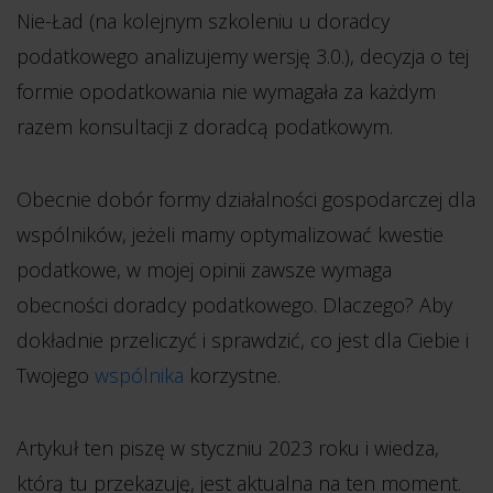
Nie-Ład (na kolejnym szkoleniu u doradcy
podatkowego analizujemy wersję 3.0.), decyzja o tej
formie opodatkowania nie wymagała za każdym
razem konsultacji z doradcą podatkowym.
Obecnie dobór formy działalności gospodarczej dla
wspólników, jeżeli mamy optymalizować kwestie
podatkowe, w mojej opinii zawsze wymaga
obecności doradcy podatkowego. Dlaczego? Aby
dokładnie przeliczyć i sprawdzić, co jest dla Ciebie i
Twojego
wspólnika
korzystne.
Artykuł ten piszę w styczniu 2023 roku i wiedza,
którą tu przekazuję, jest aktualna na ten moment.