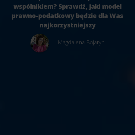
wspólnikiem? Sprawdź, jaki model
prawno-podatkowy będzie dla Was
najkorzystniejszy
Magdalena Bojaryn