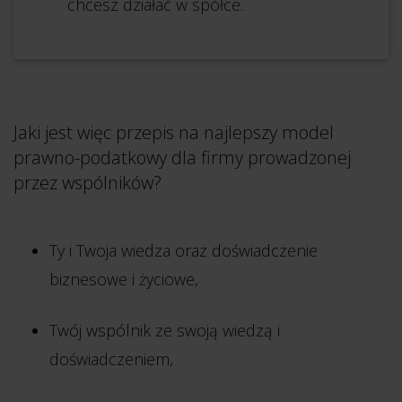
chcesz działać w spółce.
Jaki jest więc przepis na najlepszy model
prawno-podatkowy dla firmy prowadzonej
przez wspólników?
Ty i Twoja wiedza oraz doświadczenie
biznesowe i życiowe,
Twój wspólnik ze swoją wiedzą i
doświadczeniem,