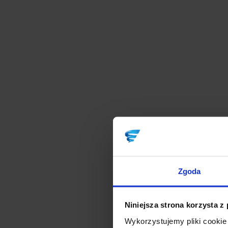
Zgoda
Niniejsza strona korzysta z
Wykorzystujemy pliki cookie 