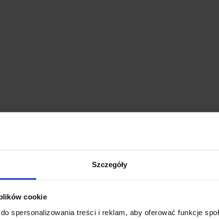
Szczegóły
 plików cookie
do spersonalizowania treści i reklam, aby oferować funkcje sp