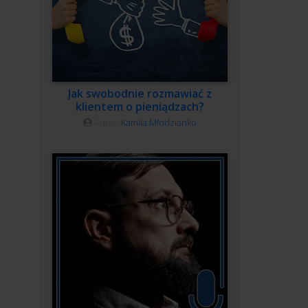
Jak swobodnie rozmawiać z
klientem o pieniądzach?
Autor:
Kamila Młodzianko