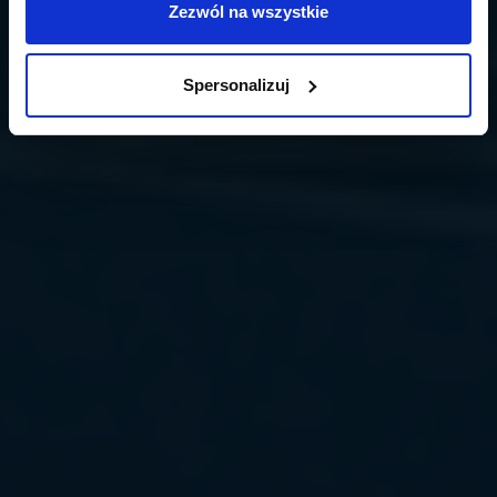
Zezwól na wszystkie
Spersonalizuj