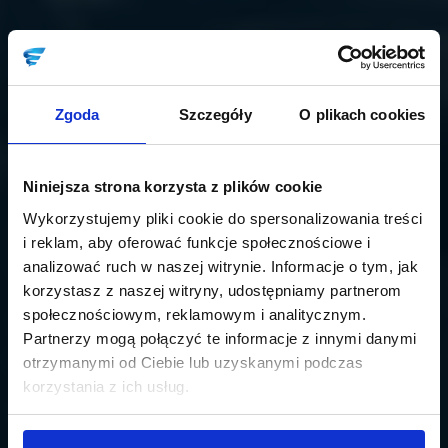
Zgoda
Szczegóły
O plikach cookies
Niniejsza strona korzysta z plików cookie
Wykorzystujemy pliki cookie do spersonalizowania treści
i reklam, aby oferować funkcje społecznościowe i
analizować ruch w naszej witrynie. Informacje o tym, jak
korzystasz z naszej witryny, udostępniamy partnerom
społecznościowym, reklamowym i analitycznym.
Partnerzy mogą połączyć te informacje z innymi danymi
otrzymanymi od Ciebie lub uzyskanymi podczas
korzystania z ich usług.