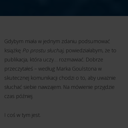
Gdybym miała w jednym zdaniu podsumować
książkę
Po prostu słuchaj
, powiedziałabym, że to
publikacja, która uczy… rozmawiać. Dobrze
przeczytałeś – według Marka Goulstona w
skutecznej komunikacji chodzi o to, aby uważnie
słuchać siebie nawzajem. Na mówienie przyjdzie
czas później.
I coś w tym jest.