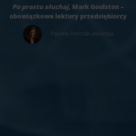
Po prostu słuchaj
, Mark Goulston –
obowiązkowe lektury przedsiębiorcy
Paulina Pietrzak-Jaworska