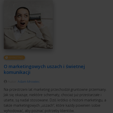
MARKETING
O marketingowych uszach i świetnej
komunikacji
Autor:
Adam Mrowiec
Na przestrzeni lat marketing przechodził gruntowne przemiany.
Jak się okazuje, niektóre schematy, chociaż już przestarzałe i
utarte, są nadal stosowane. Dziś krótko o historii marketingu, a
także marketingowych „uszach”, które każdy powinien sobie
wyhodować, aby poznać potrzeby klientów.