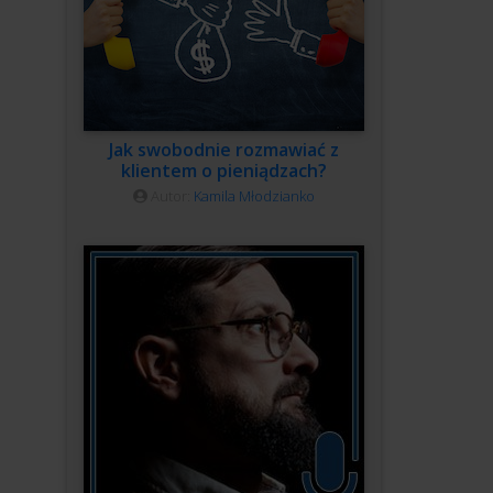
Jak swobodnie rozmawiać z
klientem o pieniądzach?
Autor:
Kamila Młodzianko