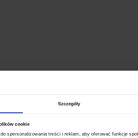
Szczegóły
 plików cookie
do spersonalizowania treści i reklam, aby oferować funkcje sp