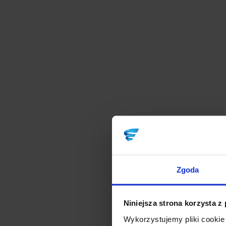
Zgoda
Niniejsza strona korzysta z
Wykorzystujemy pliki cookie 