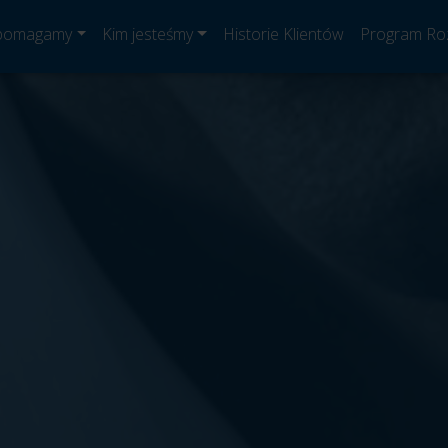
 pomagamy
Kim jesteśmy
Historie Klientów
Program Ro