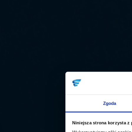
Zgoda
Niniejsza strona korzysta z
Wykorzystujemy pliki cookie 