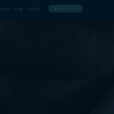
zwoju
Blog
Kontakt
PANEL KLIENTA