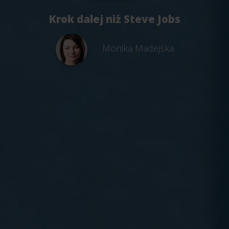
Krok dalej niż Steve Jobs
Monika Madejska