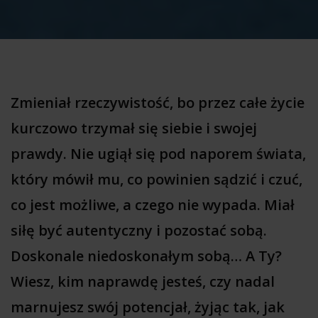
Zmieniał rzeczywistość, bo przez całe życie
kurczowo trzymał się siebie i swojej
prawdy. Nie ugiął się pod naporem świata,
który mówił mu, co powinien sądzić i czuć,
co jest możliwe, a czego nie wypada. Miał
siłę być autentyczny i pozostać sobą.
Doskonale niedoskonałym sobą… A Ty?
Wiesz, kim naprawdę jesteś, czy nadal
marnujesz swój potencjał, żyjąc tak, jak