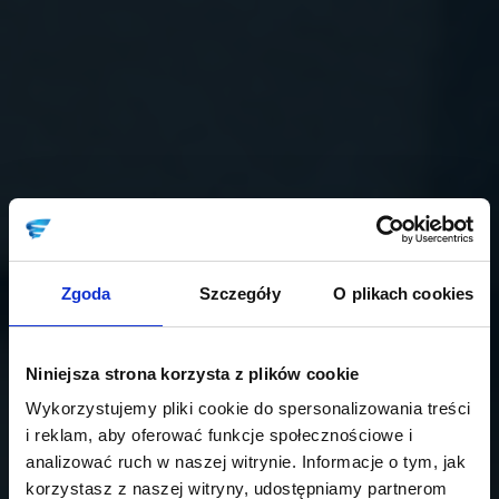
Zgoda
Szczegóły
O plikach cookies
Niniejsza strona korzysta z plików cookie
Wykorzystujemy pliki cookie do spersonalizowania treści
i reklam, aby oferować funkcje społecznościowe i
analizować ruch w naszej witrynie. Informacje o tym, jak
korzystasz z naszej witryny, udostępniamy partnerom