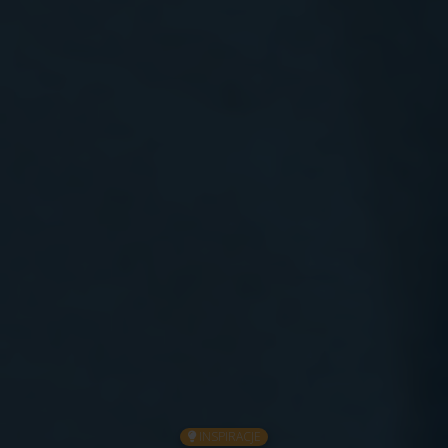
INSPIRACJE