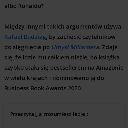
albo Ronaldo?
Między innymi takich argumentów używa
Rafael Badziag
, by zachęcić czytelników
do sięgnięcia po
Umysł Miliardera
. Zdaje
się, że idzie mu całkiem nieźle, bo książka
szybko stała się bestsellerem na Amazonie
w wielu krajach i nominowano ją do
Business Book Awards 2020.
Przeczytaj, a zrozumiesz lepiej: