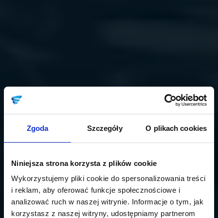
Zgoda
Szczegóły
O plikach cookies
Niniejsza strona korzysta z plików cookie
Wykorzystujemy pliki cookie do spersonalizowania treści
i reklam, aby oferować funkcje społecznościowe i
analizować ruch w naszej witrynie. Informacje o tym, jak
korzystasz z naszej witryny, udostępniamy partnerom