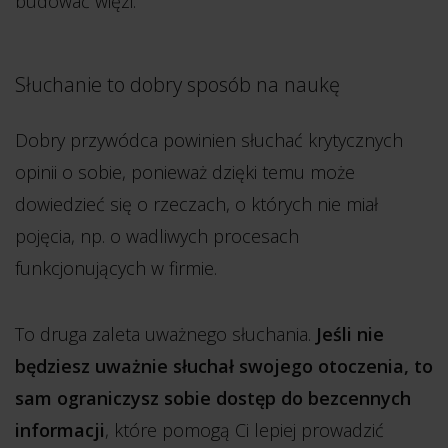
budować więzi.
Słuchanie to dobry sposób na naukę
Dobry przywódca powinien słuchać krytycznych
opinii o sobie, ponieważ dzięki temu może
dowiedzieć się o rzeczach, o których nie miał
pojęcia, np. o wadliwych procesach
funkcjonujących w firmie.
To druga zaleta uważnego słuchania.
Jeśli nie
będziesz uważnie słuchał swojego otoczenia, to
sam ograniczysz sobie dostęp do bezcennych
informacji
, które pomogą Ci lepiej prowadzić