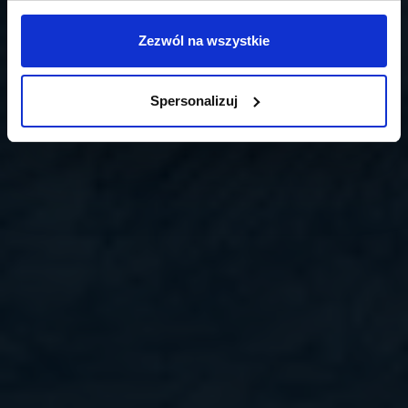
Zezwól na wszystkie
Spersonalizuj