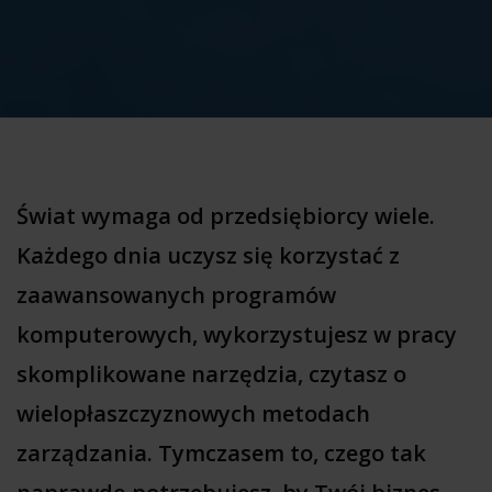
Świat wymaga od przedsiębiorcy wiele.
Każdego dnia uczysz się korzystać z
zaawansowanych programów
komputerowych, wykorzystujesz w pracy
skomplikowane narzędzia, czytasz o
wielopłaszczyznowych metodach
zarządzania. Tymczasem to, czego tak