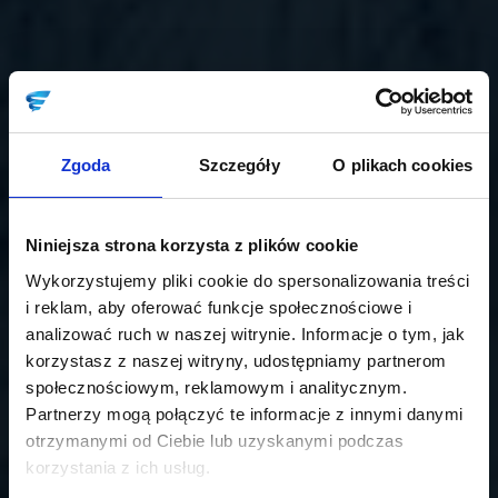
Zgoda
Szczegóły
O plikach cookies
Niniejsza strona korzysta z plików cookie
Wykorzystujemy pliki cookie do spersonalizowania treści
i reklam, aby oferować funkcje społecznościowe i
analizować ruch w naszej witrynie. Informacje o tym, jak
korzystasz z naszej witryny, udostępniamy partnerom
społecznościowym, reklamowym i analitycznym.
Partnerzy mogą połączyć te informacje z innymi danymi
otrzymanymi od Ciebie lub uzyskanymi podczas
korzystania z ich usług.