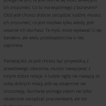
ich zrozumieć. Co to ma wspólnego z biznesem?
Otóż jeśli chcesz dobrze zarządzać ludźmi, musisz
ich zrozumieć, co jest możliwe tylko wtedy, jeśli
uważnie ich słuchasz. Ta myśl, może wydawać Ci się
banałem, ale wielu przedsiębiorców o niej
zapomina.
Pamiętaj też, że jeśli chcesz być przywódcą z
prawdziwego zdarzenia, musisz nawiązywać z
innymi dobre relacje. A ludzie nigdy nie nawiążą ze
sobą dobrych relacji, jeśli się wzajemnie nie
zrozumieją. Słuchanie pomaga zatem nie tylko
skutecznie zarządzać pracownikami, ale też