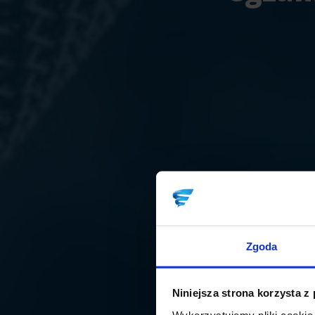
Zgoda
Niniejsza strona korzysta z
Wykorzystujemy pliki cookie 