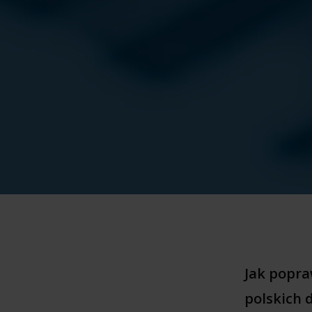
Jak popra
polskich 