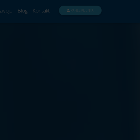
zwoju
Blog
Kontakt
PANEL KLIENTA