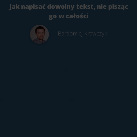
Jak napisać dowolny tekst, nie pisząc
go w całości
Bartłomiej Krawczyk