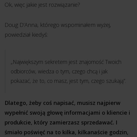
Ok, więc jakie jest rozwiązanie?
Doug D’Anna, którego wspominałem wyżej,
powiedział kiedyś:
„Największym sekretem jest znajomość Twoich
odbiorców, wiedza o tym, czego chcą i jak
pokazać, że to, co masz, jest tym, czego szukają”.
Dlatego, żeby coś napisać, musisz najpierw
wypełnić swoją głowę informacjami o kliencie i
produkcie, który zamierzasz sprzedawać. I
śmiało poświęć na to kilka, kilkanaście godzin,