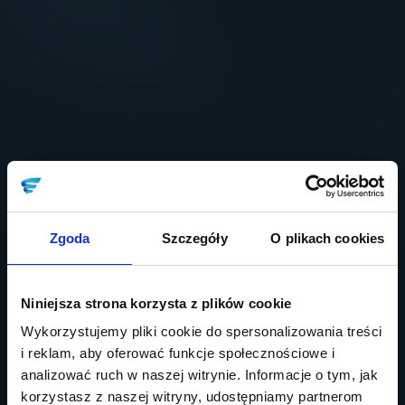
Zgoda
Szczegóły
O plikach cookies
Niniejsza strona korzysta z plików cookie
Wykorzystujemy pliki cookie do spersonalizowania treści
i reklam, aby oferować funkcje społecznościowe i
analizować ruch w naszej witrynie. Informacje o tym, jak
korzystasz z naszej witryny, udostępniamy partnerom