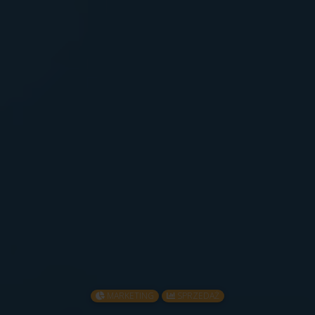
MARKETING
SPRZEDAŻ