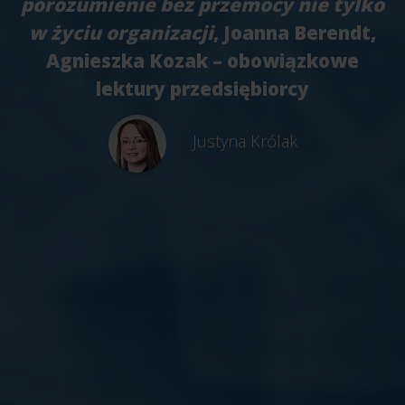
porozumienie bez przemocy nie tylko
w życiu organizacji
, Joanna Berendt,
Agnieszka Kozak – obowiązkowe
lektury przedsiębiorcy
Justyna Królak