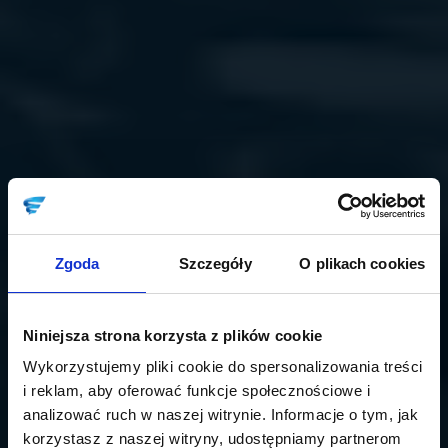
Zgoda
Szczegóły
O plikach cookies
Niniejsza strona korzysta z plików cookie
Wykorzystujemy pliki cookie do spersonalizowania treści
i reklam, aby oferować funkcje społecznościowe i
analizować ruch w naszej witrynie. Informacje o tym, jak
korzystasz z naszej witryny, udostępniamy partnerom