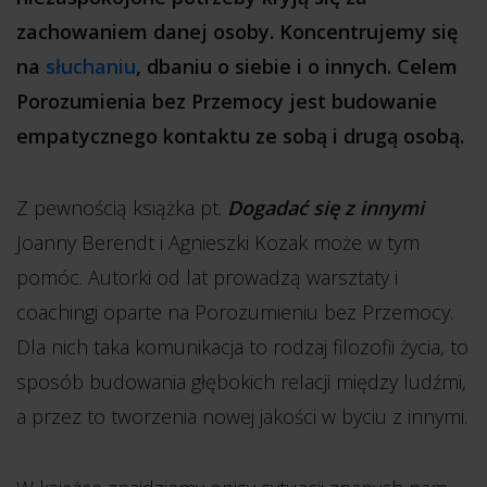
zachowaniem danej osoby. Koncentrujemy się
na
słuchaniu
, dbaniu o siebie i o innych. Celem
Porozumienia bez Przemocy jest budowanie
empatycznego kontaktu ze sobą i drugą osobą.
Z pewnością książka pt.
Dogadać się z innymi
Joanny Berendt i Agnieszki Kozak może w tym
pomóc. Autorki od lat prowadzą warsztaty i
coachingi oparte na Porozumieniu bez Przemocy.
Dla nich taka komunikacja to rodzaj filozofii życia, to
sposób budowania głębokich relacji między ludźmi,
a przez to tworzenia nowej jakości w byciu z innymi.