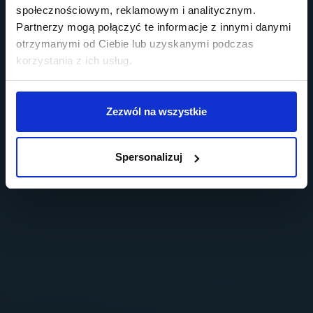
społecznościowym, reklamowym i analitycznym.
Partnerzy mogą połączyć te informacje z innymi danymi
otrzymanymi od Ciebie lub uzyskanymi podczas
korzystania z ich usług.
Zezwól na wszystkie
Spersonalizuj