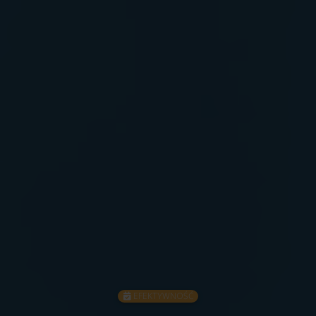
EFEKTYWNOŚĆ