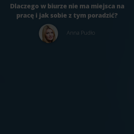
Dlaczego w biurze nie ma miejsca na
pracę i jak sobie z tym poradzić?
Anna Pudło