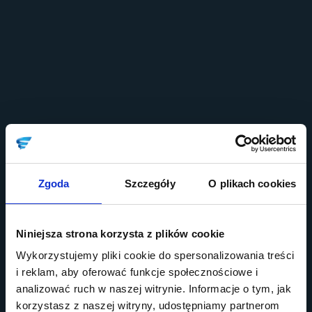
Zgoda
Szczegóły
O plikach cookies
Niniejsza strona korzysta z plików cookie
Wykorzystujemy pliki cookie do spersonalizowania treści
i reklam, aby oferować funkcje społecznościowe i
analizować ruch w naszej witrynie. Informacje o tym, jak
korzystasz z naszej witryny, udostępniamy partnerom