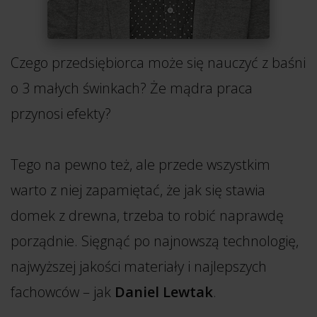
Czego przedsiębiorca może się nauczyć z baśni
o 3 małych świnkach? Że mądra praca
przynosi efekty?
Tego na pewno też, ale przede wszystkim
warto z niej zapamiętać, że jak się stawia
domek z drewna, trzeba to robić naprawdę
porządnie. Sięgnąć po najnowszą technologię,
najwyższej jakości materiały i najlepszych
fachowców – jak
Daniel Lewtak
.