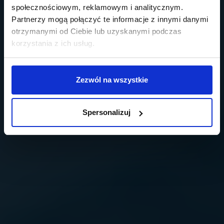
społecznościowym, reklamowym i analitycznym.
Partnerzy mogą połączyć te informacje z innymi danymi
otrzymanymi od Ciebie lub uzyskanymi podczas
korzystania z ich usług.
Zezwól na wszystkie
Spersonalizuj