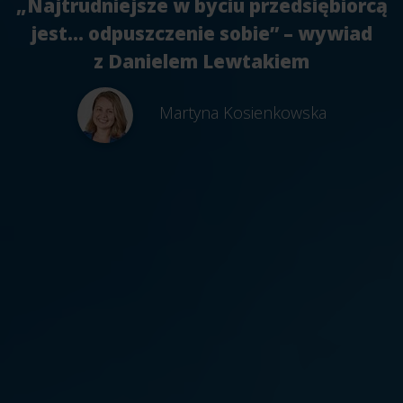
„Najtrudniejsze w byciu przedsiębiorcą
jest… odpuszczenie sobie” – wywiad
z Danielem Lewtakiem
Martyna Kosienkowska