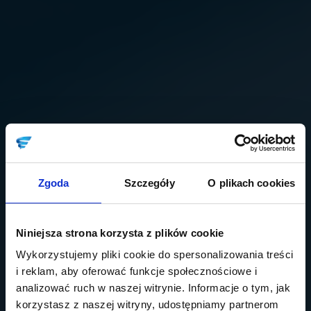
Zgoda
Szczegóły
O plikach cookies
Niniejsza strona korzysta z plików cookie
Wykorzystujemy pliki cookie do spersonalizowania treści
i reklam, aby oferować funkcje społecznościowe i
analizować ruch w naszej witrynie. Informacje o tym, jak
korzystasz z naszej witryny, udostępniamy partnerom