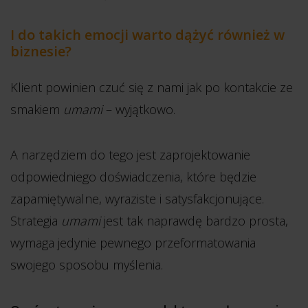
I do takich emocji warto dążyć również w
biznesie?
Klient powinien czuć się z nami jak po kontakcie ze
smakiem
umami
– wyjątkowo.
A narzędziem do tego jest zaprojektowanie
odpowiedniego doświadczenia, które będzie
zapamiętywalne, wyraziste i satysfakcjonujące.
Strategia
umami
jest tak naprawdę bardzo prosta,
wymaga jedynie pewnego przeformatowania
swojego sposobu myślenia.