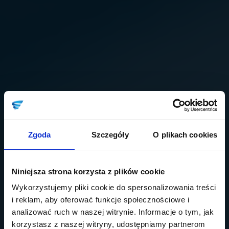
Zgoda
Szczegóły
O plikach cookies
Niniejsza strona korzysta z plików cookie
Wykorzystujemy pliki cookie do spersonalizowania treści
i reklam, aby oferować funkcje społecznościowe i
analizować ruch w naszej witrynie. Informacje o tym, jak
korzystasz z naszej witryny, udostępniamy partnerom