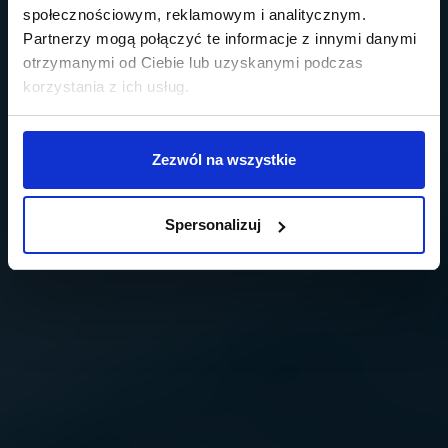
społecznościowym, reklamowym i analitycznym.
Partnerzy mogą połączyć te informacje z innymi danymi
otrzymanymi od Ciebie lub uzyskanymi podczas
korzystania z ich usług.
Zezwól na wszystkie
Spersonalizuj