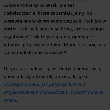
Umami
to nie tylko smak, ale też
doświadczenie, które zapamiętujemy, bo
wprawia nas w dobre samopoczucie. I tak jak w
kuchni, tak i w biznesie są firmy, które cechuje
wyjątkowość, dlatego zapamiętujemy je z
łatwością. Są również takie, których zniknięcie z
rynku mało kto by zauważył*
.
O tym, jak znaleźć się wśród tych pierwszych,
opowiada Aga Szóstek, autorka książki
Strategia Umami. Jak połączyć biznes z
projektowaniem doświadczeń i wyróżnić się na
rynku
.