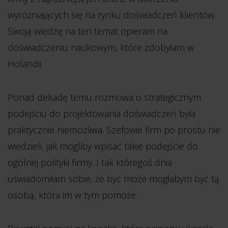
wyróżniających się na rynku doświadczeń klientów.
Swoją wiedzę na ten temat opieram na
doświadczeniu naukowym, które zdobyłam w
Holandii.
Ponad dekadę temu rozmowa o strategicznym
podejściu do projektowania doświadczeń była
praktycznie niemożliwa. Szefowie firm po prostu nie
wiedzieli, jak mogliby wpisać takie podejście do
ogólnej polityki firmy. I tak któregoś dnia
uświadomiłam sobie, że być może mogłabym być tą
osobą, która im w tym pomoże.