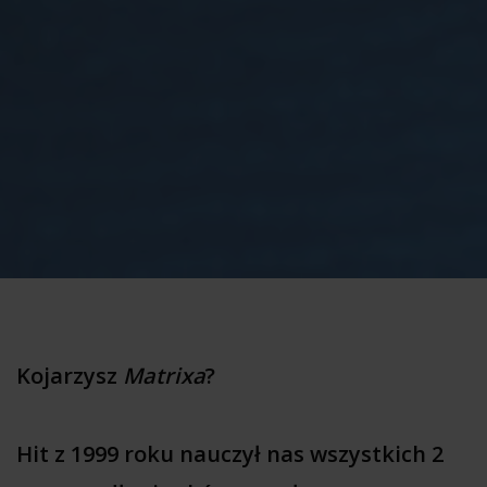
Kojarzysz
Matrixa
?
Hit z 1999 roku nauczył nas wszystkich 2