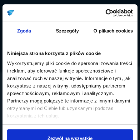
Zgoda
Szczegóły
O plikach cookies
Niniejsza strona korzysta z plików cookie
Wykorzystujemy pliki cookie do spersonalizowania treści
i reklam, aby oferować funkcje społecznościowe i
analizować ruch w naszej witrynie. Informacje o tym, jak
korzystasz z naszej witryny, udostępniamy partnerom
społecznościowym, reklamowym i analitycznym.
Partnerzy mogą połączyć te informacje z innymi danymi
otrzymanymi od Ciebie lub uzyskanymi podczas
korzystania z ich usług.
Zezwól na wszystkie