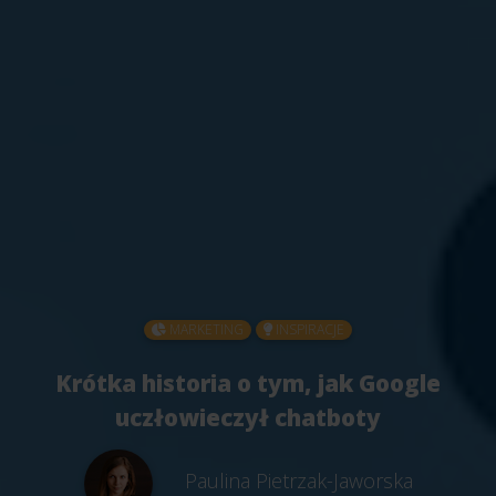
MARKETING
INSPIRACJE
Krótka historia o tym, jak Google
uczłowieczył chatboty
Paulina Pietrzak-Jaworska