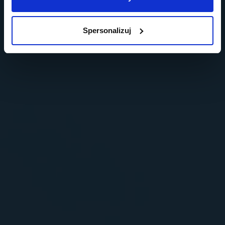
Spersonalizuj