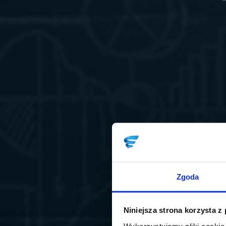
Zgoda
Niniejsza strona korzysta z
Wykorzystujemy pliki cookie 