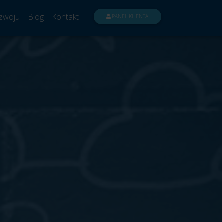
zwoju
Blog
Kontakt
PANEL KLIENTA