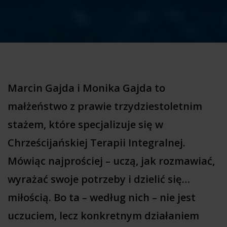
Marcin Gajda i Monika Gajda to
małżeństwo z prawie trzydziestoletnim
stażem, które specjalizuje się w
Chrześcijańskiej Terapii Integralnej.
Mówiąc najprościej – uczą, jak rozmawiać,
wyrażać swoje potrzeby i dzielić się…
miłością. Bo ta – według nich – nie jest
uczuciem, lecz konkretnym działaniem