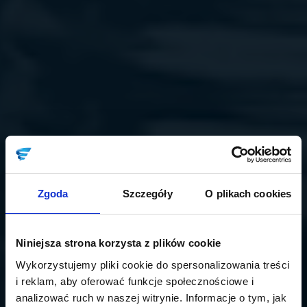
Zgoda
Szczegóły
O plikach cookies
Niniejsza strona korzysta z plików cookie
Wykorzystujemy pliki cookie do spersonalizowania treści
i reklam, aby oferować funkcje społecznościowe i
analizować ruch w naszej witrynie. Informacje o tym, jak