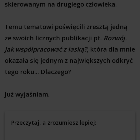
skierowanym na drugiego człowieka.
Temu tematowi poświęcili zresztą jedną
ze swoich licznych publikacji pt.
Rozwój.
Jak współpracować z łaską?
, która dla mnie
okazała się jednym z największych odkryć
tego roku... Dlaczego?
Już wyjaśniam.
Przeczytaj, a zrozumiesz lepiej: