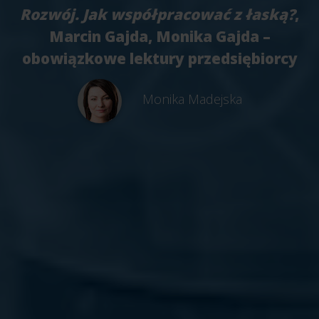
Rozwój. Jak współpracować z łaską?
,
Marcin Gajda, Monika Gajda –
obowiązkowe lektury przedsiębiorcy
Monika Madejska