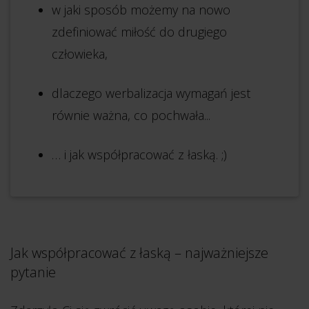
w jaki sposób możemy na nowo
zdefiniować miłość do drugiego
człowieka,
dlaczego werbalizacja wymagań jest
równie ważna, co pochwała...
… i jak współpracować z łaską. ;)
Jak współpracować z łaską – najważniejsze
pytanie