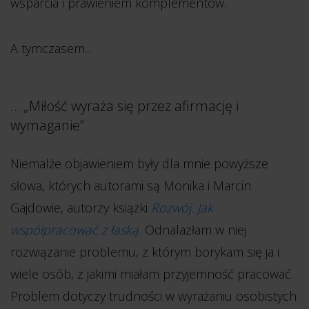
wsparcia i prawieniem komplementów.
A tymczasem...
… „Miłość wyraża się przez afirmację i
wymaganie”
Niemalże objawieniem były dla mnie powyższe
słowa, których autorami są Monika i Marcin
Gajdowie, autorzy książki
Rozwój. Jak
współpracować z łaską.
Odnalazłam w niej
rozwiązanie problemu, z którym borykam się ja i
wiele osób, z jakimi miałam przyjemność pracować.
Problem dotyczy trudności w wyrażaniu osobistych