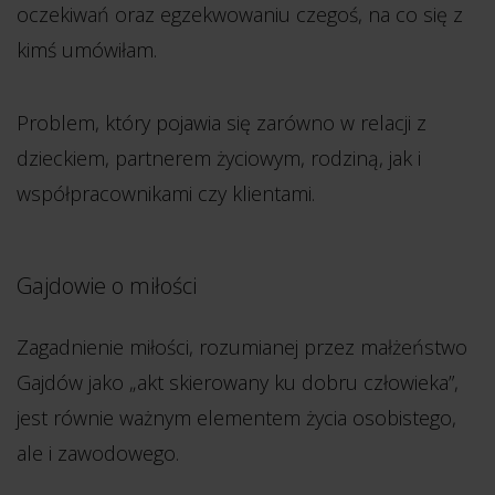
oczekiwań oraz egzekwowaniu czegoś, na co się z
kimś umówiłam.
Problem, który pojawia się zarówno w relacji z
dzieckiem, partnerem życiowym, rodziną, jak i
współpracownikami czy klientami.
Gajdowie o miłości
Zagadnienie miłości, rozumianej przez małżeństwo
Gajdów jako „akt skierowany ku dobru człowieka”,
jest równie ważnym elementem życia osobistego,
ale i zawodowego.