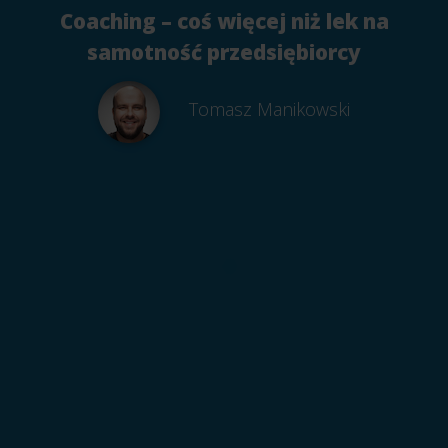
Coaching – coś więcej niż lek na
samotność przedsiębiorcy
Tomasz Manikowski