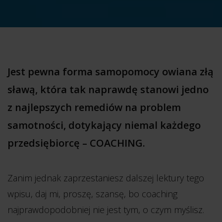
Jest pewna forma samopomocy owiana złą
sławą, która tak naprawdę stanowi jedno
z najlepszych remediów na problem
samotności, dotykający niemal każdego
przedsiębiorcę – COACHING.
Zanim jednak zaprzestaniesz dalszej lektury tego
wpisu, daj mi, proszę, szansę, bo coaching
najprawdopodobniej nie jest tym, o czym myślisz.