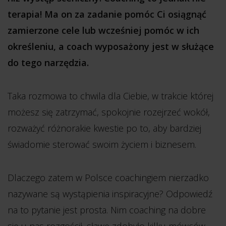
terapia! Ma on za zadanie pomóc Ci osiągnąć
zamierzone cele lub wcześniej pomóc w ich
określeniu, a coach wyposażony jest w służące
do tego narzędzia.
Taka rozmowa to chwila dla Ciebie, w trakcie której
możesz się zatrzymać, spokojnie rozejrzeć wokół,
rozważyć różnorakie kwestie po to, aby bardziej
świadomie sterować swoim życiem i biznesem.
Dlaczego zatem w Polsce coachingiem nierzadko
nazywane są wystąpienia inspiracyjne? Odpowiedź
na to pytanie jest prosta. Nim coaching na dobre