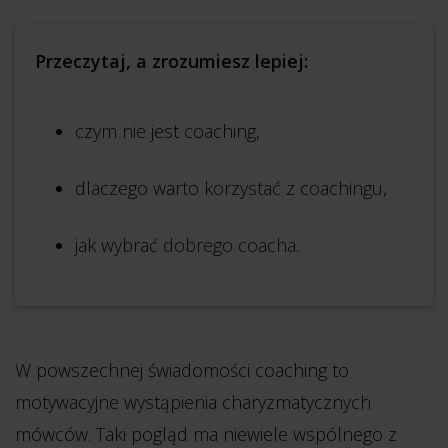
Przeczytaj, a zrozumiesz lepiej:
czym nie jest coaching,
dlaczego warto korzystać z coachingu,
jak wybrać dobrego coacha.
W powszechnej świadomości coaching to
motywacyjne wystąpienia charyzmatycznych
mówców. Taki pogląd ma niewiele wspólnego z