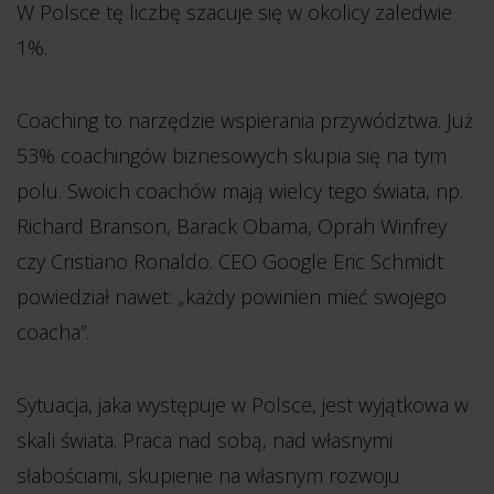
W Polsce tę liczbę szacuje się w okolicy zaledwie
1%.
Coaching to narzędzie wspierania przywództwa. Już
53% coachingów biznesowych skupia się na tym
polu. Swoich coachów mają wielcy tego świata, np.
Richard Branson, Barack Obama, Oprah Winfrey
czy Cristiano Ronaldo. CEO Google Eric Schmidt
powiedział nawet: „każdy powinien mieć swojego
coacha”.
Sytuacja, jaka występuje w Polsce, jest wyjątkowa w
skali świata. Praca nad sobą, nad własnymi
słabościami, skupienie na własnym rozwoju