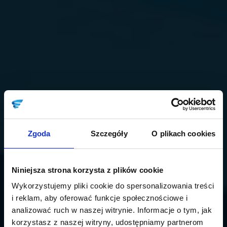
Zgoda
Szczegóły
O plikach cookies
Niniejsza strona korzysta z plików cookie
Wykorzystujemy pliki cookie do spersonalizowania treści
i reklam, aby oferować funkcje społecznościowe i
analizować ruch w naszej witrynie. Informacje o tym, jak
korzystasz z naszej witryny, udostępniamy partnerom