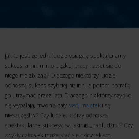
Jak to jest, że jedni ludzie osiągają spektakularny
sukces, a inni mimo ciężkiej pracy nawet się do
niego nie zbliżają? Dlaczego niektórzy ludzie
odnoszą sukces szybciej niż inni, a potem potrafią
go utrzymać przez lata. Dlaczego niektórzy szybko
się wypalają, trwonią cały
swój majątek
i są
nieszczęśliwi? Czy ludzie, którzy odnoszą
spektakularne sukcesy, są jakimiś „nadludźmi”? Czy
zwykły człowiek może stać się człowiekiem