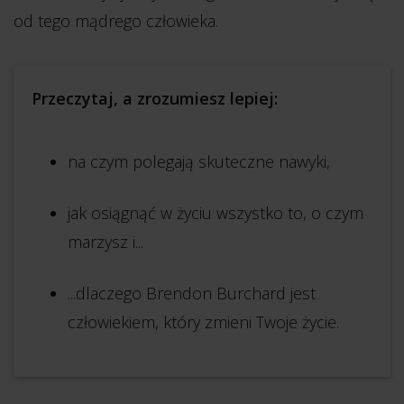
od tego mądrego człowieka.
Przeczytaj, a zrozumiesz lepiej:
na czym polegają skuteczne nawyki,
jak osiągnąć w życiu wszystko to, o czym
marzysz i...
...dlaczego Brendon Burchard jest
człowiekiem, który zmieni Twoje życie.