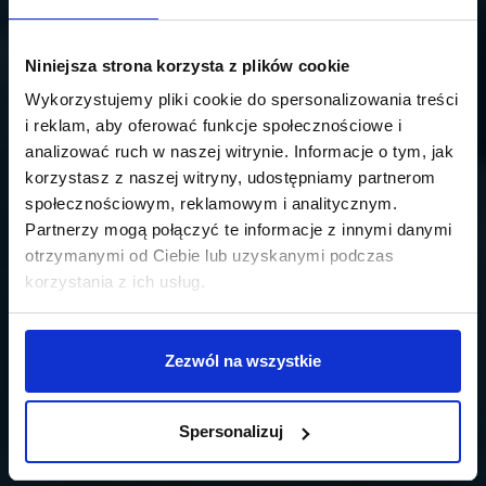
Niniejsza strona korzysta z plików cookie
Wykorzystujemy pliki cookie do spersonalizowania treści
i reklam, aby oferować funkcje społecznościowe i
analizować ruch w naszej witrynie. Informacje o tym, jak
korzystasz z naszej witryny, udostępniamy partnerom
społecznościowym, reklamowym i analitycznym.
Partnerzy mogą połączyć te informacje z innymi danymi
otrzymanymi od Ciebie lub uzyskanymi podczas
korzystania z ich usług.
Zezwól na wszystkie
Spersonalizuj