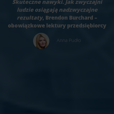
Skuteczne nawyki. Jak zwyczajni
ludzie osiągają nadzwyczajne
rezultaty
, Brendon Burchard –
obowiązkowe lektury przedsiębiorcy
Anna Pudło