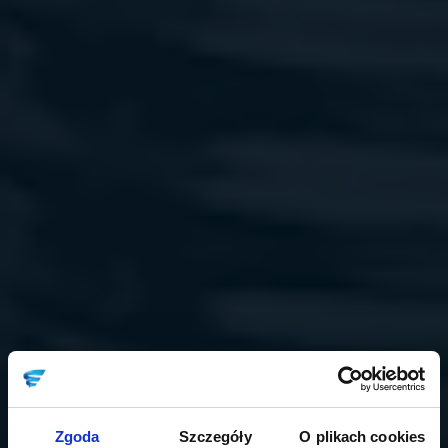
Zgoda
Szczegóły
O plikach cookies