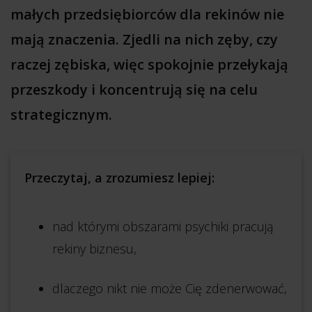
małych przedsiębiorców dla rekinów nie
mają znaczenia. Zjedli na nich zęby, czy
raczej zębiska, więc spokojnie przełykają
przeszkody i koncentrują się na celu
strategicznym.
Przeczytaj, a zrozumiesz lepiej:
nad którymi obszarami psychiki pracują
rekiny biznesu,
dlaczego nikt nie może Cię zdenerwować,