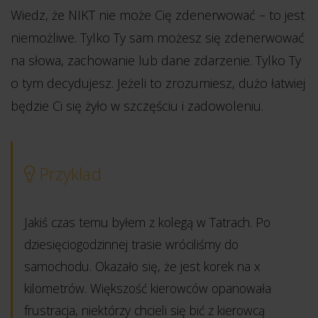
Wiedz, że NIKT nie może Cię zdenerwować – to jest
niemożliwe. Tylko Ty sam możesz się zdenerwować
na słowa, zachowanie lub dane zdarzenie. Tylko Ty
o tym decydujesz. Jeżeli to zrozumiesz, dużo łatwiej
będzie Ci się żyło w szczęściu i zadowoleniu.
Przykład
Jakiś czas temu byłem z kolegą w Tatrach. Po
dziesięciogodzinnej trasie wróciliśmy do
samochodu. Okazało się, że jest korek na x
kilometrów. Większość kierowców opanowała
frustracja, niektórzy chcieli się bić z kierowcą