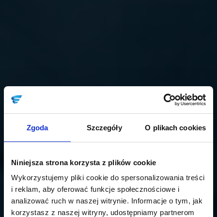
Zgoda
Szczegóły
O plikach cookies
Niniejsza strona korzysta z plików cookie
Wykorzystujemy pliki cookie do spersonalizowania treści
i reklam, aby oferować funkcje społecznościowe i
analizować ruch w naszej witrynie. Informacje o tym, jak
korzystasz z naszej witryny, udostępniamy partnerom