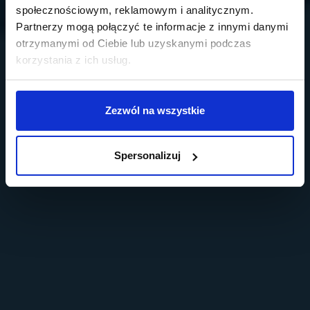
społecznościowym, reklamowym i analitycznym.
Partnerzy mogą połączyć te informacje z innymi danymi
otrzymanymi od Ciebie lub uzyskanymi podczas
korzystania z ich usług.
Zezwól na wszystkie
Spersonalizuj