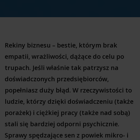
Rekiny biznesu – bestie, którym brak
empatii, wrażliwości, dążące do celu po
trupach. Jeśli właśnie tak patrzysz na
doświadczonych przedsiębiorców,
popełniasz duży błąd. W rzeczywistości to
ludzie, którzy dzięki doświadczeniu (także
porażek) i ciężkiej pracy (także nad sobą)
stali się bardziej odporni psychicznie.
Sprawy spędzające sen z powiek mikro- i