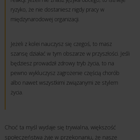
ryzyko, że nie dostaniesz nigdy pracy w
międzynarodowej organizacji.
Jeżeli z kolei nauczysz się czegoś, to masz
szansę działać w tym obszarze w przyszłości. Jeśli
będziesz prowadził zdrowy tryb życia, to na
pewno wykluczysz zagrożenie częścią chorób
albo nawet wszystkimi związanymi ze stylem
życia.
Choć ta myśl wydaje się trywialna, większość
społeczeństwa żyje w przekonaniu, że nasze