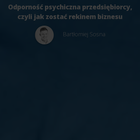
Odporność psychiczna przedsiębiorcy,
czyli jak zostać rekinem biznesu
Bartłomiej Sosna