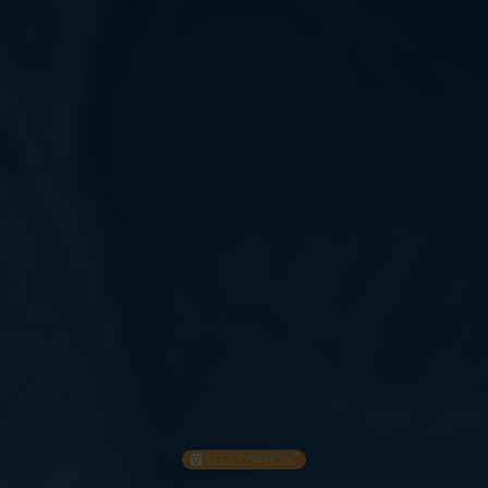
EFEKTYWNOŚĆ