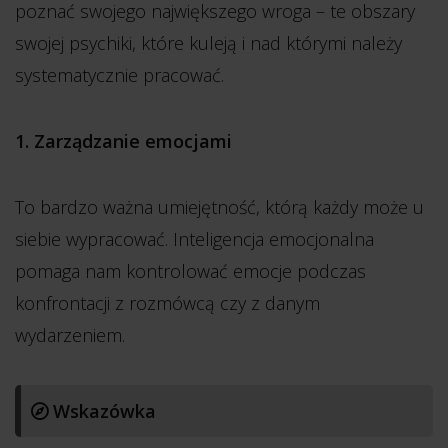
poznać swojego największego wroga – te obszary
swojej psychiki, które kuleją i nad którymi należy
systematycznie pracować.
1. Zarządzanie emocjami
To bardzo ważna umiejętność, którą każdy może u
siebie wypracować. Inteligencja emocjonalna
pomaga nam kontrolować emocje podczas
konfrontacji z rozmówcą czy z danym
wydarzeniem.
Wskazówka