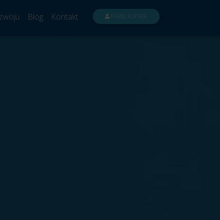
zwoju
Blog
Kontakt
PANEL KLIENTA