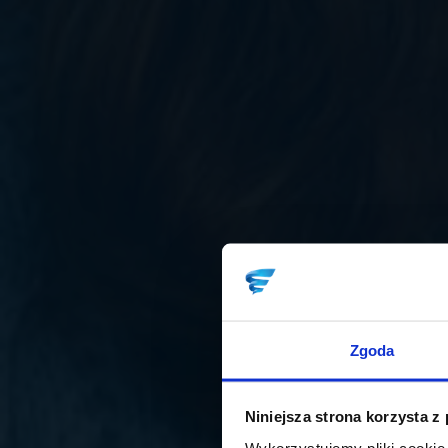
Zgoda
Niniejsza strona korzysta z
Wykorzystujemy pliki cookie 