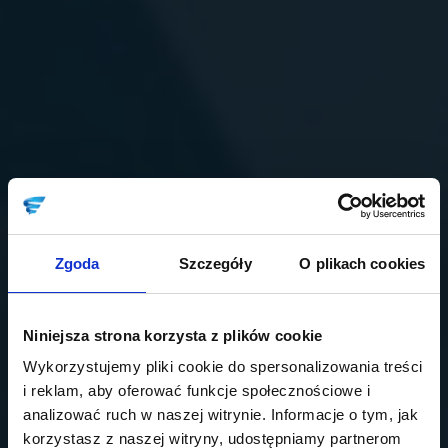
Zgoda
Szczegóły
O plikach cookies
Niniejsza strona korzysta z plików cookie
Wykorzystujemy pliki cookie do spersonalizowania treści
i reklam, aby oferować funkcje społecznościowe i
analizować ruch w naszej witrynie. Informacje o tym, jak
korzystasz z naszej witryny, udostępniamy partnerom