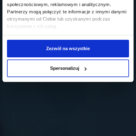
społecznościowym, reklamowym i analitycznym.
Partnerzy mogą połączyć te informacje z innymi danymi
otrzymanymi od Ciebie lub uzyskanymi podczas
korzystania z ich usług.
Zezwól na wszystkie
Spersonalizuj