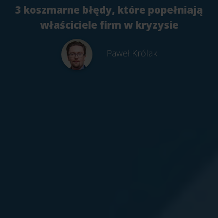
3 koszmarne błędy, które popełniają
właściciele firm w kryzysie
Paweł Królak