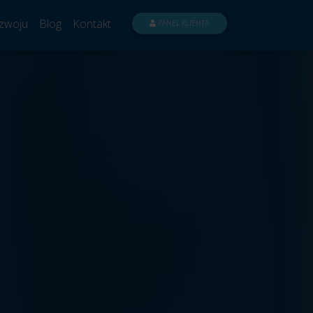
zwoju
Blog
Kontakt
PANEL KLIENTA