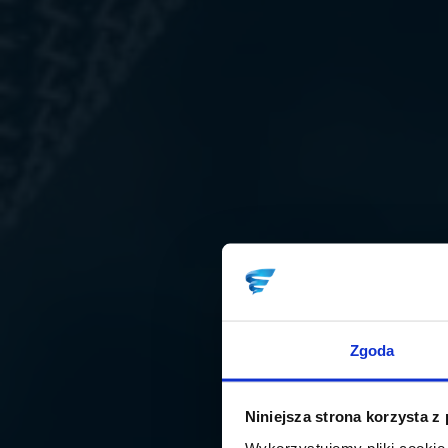
Zgoda
Niniejsza strona korzysta z
Wykorzystujemy pliki cookie 