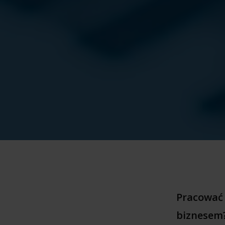
Pracować 
biznesem?