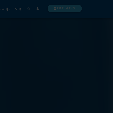
zwoju
Blog
Kontakt
PANEL KLIENTA