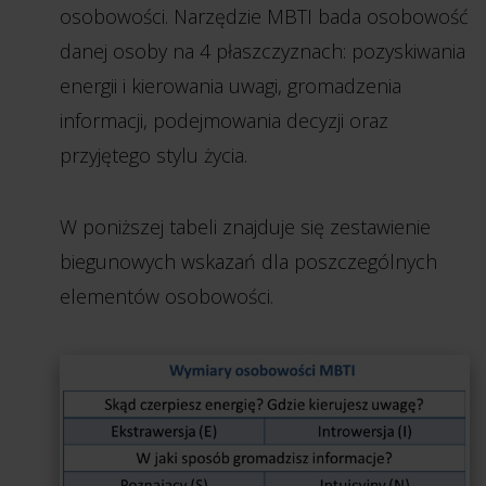
osobowości. Narzędzie MBTI bada osobowość
danej osoby na 4 płaszczyznach: pozyskiwania
energii i kierowania uwagi, gromadzenia
informacji, podejmowania decyzji oraz
przyjętego stylu życia.
W poniższej tabeli znajduje się zestawienie
biegunowych wskazań dla poszczególnych
elementów osobowości.