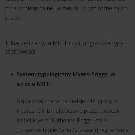
mniej profesjonalne i w związku z tym różne są ich
koszty.
1. Narzędzia typu MBTI, czyli jungowskie typy
osobowości
System typologiczny Myers-Briggs, w
skrócie MBTI
Najbardziej znane narzędzie z tej grupy to
klasyczne MBTI stworzone przez badaczki
Isabel Myers i Katherine Briggs, które
uzupełniły teorię Carla Gustava Junga na temat