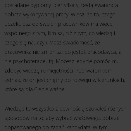
posiadane dyplomy i certyfikaty, będą gwarancją
dobrze wykonywanej pracy. Wiesz, że to, czego
oczekujesz od swoich pracowników ma więcej
wspólnego z tym, kim są, niż z tym, co wiedzą i
czego się nauczyli. Masz świadomość, że
pracownika nie zmienisz, bo jesteś pracodawcą, a
nie psychoterapeutą. Możesz jedynie pomóc mu
zdobyć wiedzę i umiejętności. Pod warunkiem
jednak, że on jest chętny do rozwoju w kierunkach,
które są dla Ciebie ważne…
Wiedząc to wszystko z pewnością szukałeś różnych
sposobów na to, aby wybrać właściwego, dobrze
dopasowanego do zadań kandydata. W tym