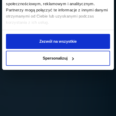
społecznościowym, reklamowym i analitycznym.
Partnerzy mogą połączyć te informacje z innymi danymi
otrzymanymi od Ciebie lub uzyskanymi podczas
korzystania z ich usług.
Zezwól na wszystkie
Spersonalizuj