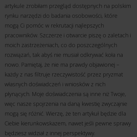
artykule zrobiłam przegląd dostępnych na polskim
rynku narzędzi do badania osobowości, które
mogą Ci pomóc w rekrutacji najlepszych
pracowników. Szczerze i otwarcie piszę o zaletach i
moich zastrzeżeniach, co do poszczególnych
rozwiązań, tak abyś nie musiał odkrywać koła na
nowo. Pamiętaj, że nie ma prawdy objawionej –
każdy z nas filtruje rzeczywistość przez pryzmat
własnych doświadczeń i wniosków z nich
płynących. Moje doświadczenia są inne niż Twoje,
więc nasze spojrzenia na daną kwestię zwyczajnie
mogą się różnić. Wierzę, że ten artykuł będzie dla
Ciebie kierunkowskazem, nawet jeśli pewne sprawy
będziesz widział z innej perspektywy.