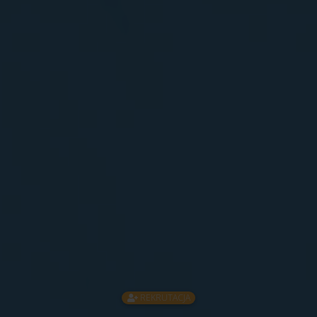
REKRUTACJA