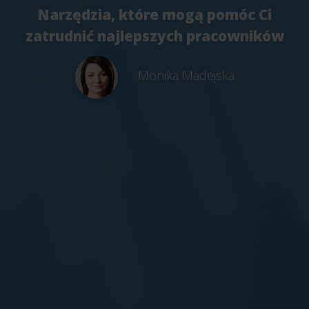
Narzędzia, które mogą pomóc Ci
zatrudnić najlepszych pracowników
Monika Madejska