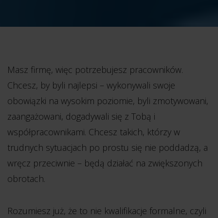
Masz firmę, więc potrzebujesz pracowników.
Chcesz, by byli najlepsi – wykonywali swoje
obowiązki na wysokim poziomie, byli zmotywowani,
zaangażowani, dogadywali się z Tobą i
współpracownikami. Chcesz takich, którzy w
trudnych sytuacjach po prostu się nie poddadzą, a
wręcz przeciwnie
– będą działać na zwiększonych
obrotach.
Rozumiesz już, że to nie kwalifikacje formalne, czyli