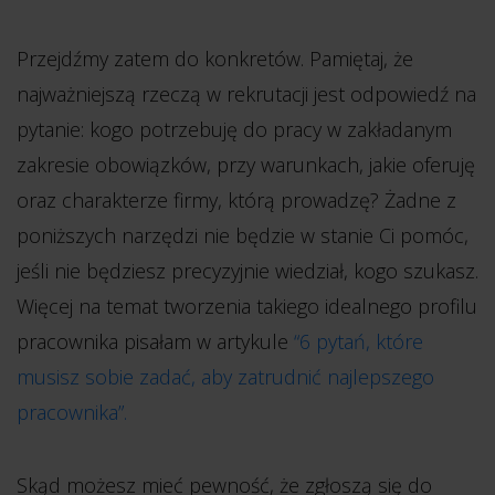
Przejdźmy zatem do konkretów. Pamiętaj, że
najważniejszą rzeczą w rekrutacji jest odpowiedź na
pytanie: kogo potrzebuję do pracy w zakładanym
zakresie obowiązków, przy warunkach, jakie oferuję
oraz charakterze firmy, którą prowadzę? Żadne z
poniższych narzędzi nie będzie w stanie Ci pomóc,
jeśli nie będziesz precyzyjnie wiedział, kogo szukasz.
Więcej na temat tworzenia takiego idealnego profilu
pracownika pisałam w artykule
“6 pytań, które
musisz sobie zadać, aby zatrudnić najlepszego
pracownika”.
Skąd możesz mieć pewność, że zgłoszą się do