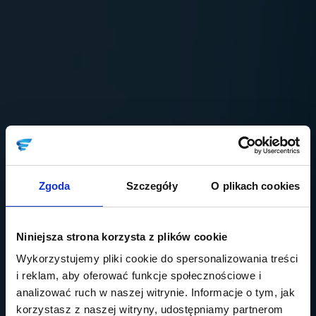
Zgoda
Szczegóły
O plikach cookies
Niniejsza strona korzysta z plików cookie
Wykorzystujemy pliki cookie do spersonalizowania treści
i reklam, aby oferować funkcje społecznościowe i
analizować ruch w naszej witrynie. Informacje o tym, jak
korzystasz z naszej witryny, udostępniamy partnerom