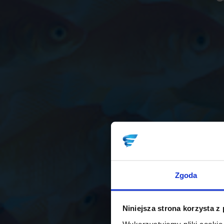
Zgoda
Niniejsza strona korzysta z
Wykorzystujemy pliki cookie 