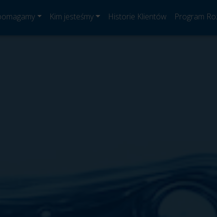
 pomagamy
Kim jesteśmy
Historie Klientów
Program Ro