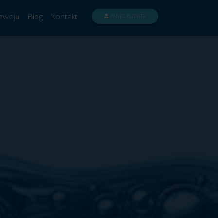
zwoju
Blog
Kontakt
PANEL KLIENTA