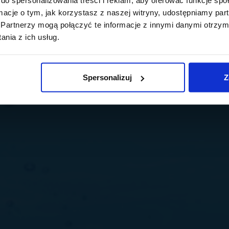
ormacje o tym, jak korzystasz z naszej witryny, udostępniamy p
Partnerzy mogą połączyć te informacje z innymi danymi otrzym
nia z ich usług.
Spersonalizuj
Z