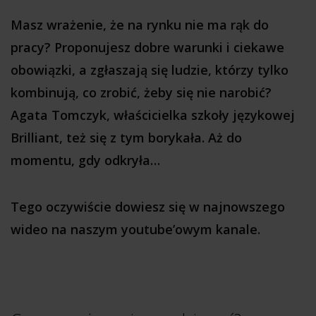
Masz wrażenie, że na rynku nie ma rąk do
pracy? Proponujesz dobre warunki i ciekawe
obowiązki, a zgłaszają się ludzie, którzy tylko
kombinują, co zrobić, żeby się nie narobić?
Agata Tomczyk, właścicielka szkoły językowej
Brilliant, też się z tym borykała. Aż do
momentu, gdy odkryła…
Tego oczywiście dowiesz się w najnowszego
wideo na naszym youtube’owym kanale.