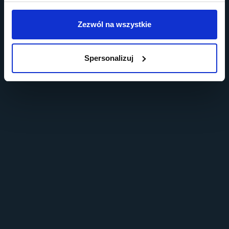
Zezwól na wszystkie
Spersonalizuj