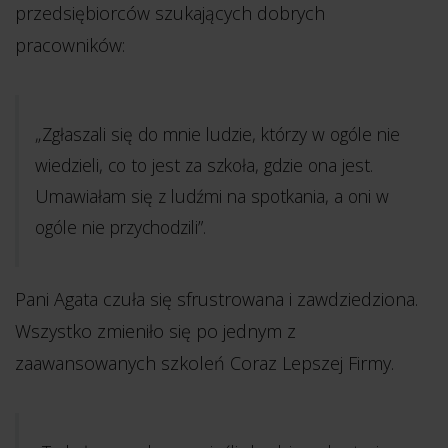
przedsiębiorców szukających dobrych
pracowników:
„Zgłaszali się do mnie ludzie, którzy w ogóle nie
wiedzieli, co to jest za szkoła, gdzie ona jest.
Umawiałam się z ludźmi na spotkania, a oni w
ogóle nie przychodzili”.
Pani Agata czuła się sfrustrowana i zawdziedziona.
Wszystko zmieniło się po jednym z
zaawansowanych szkoleń Coraz Lepszej Firmy.