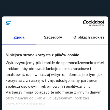
Zgoda
Szczegóły
O plikach cookies
Niniejsza strona korzysta z plików cookie
Wykorzystujemy pliki cookie do spersonalizowania treści
i reklam, aby oferować funkcje społecznościowe i
analizować ruch w naszej witrynie. Informacje o tym, jak
korzystasz z naszej witryny, udostępniamy partnerom
społecznościowym, reklamowym i analitycznym.
Partnerzy mogą połączyć te informacje z innymi danymi
otrzymanymi od Ciebie lub uzyskanymi podczas
korzystania z ich usług.