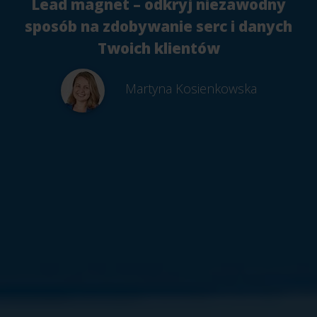
Lead magnet – odkryj niezawodny
sposób na zdobywanie serc i danych
Twoich klientów
Martyna Kosienkowska