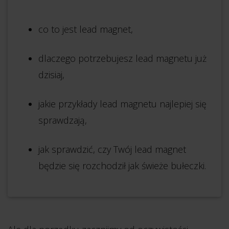
co to jest lead magnet,
dlaczego potrzebujesz lead magnetu już
dzisiaj,
jakie przykłady lead magnetu najlepiej się
sprawdzają,
jak sprawdzić, czy Twój lead magnet
będzie się rozchodził jak świeże bułeczki.