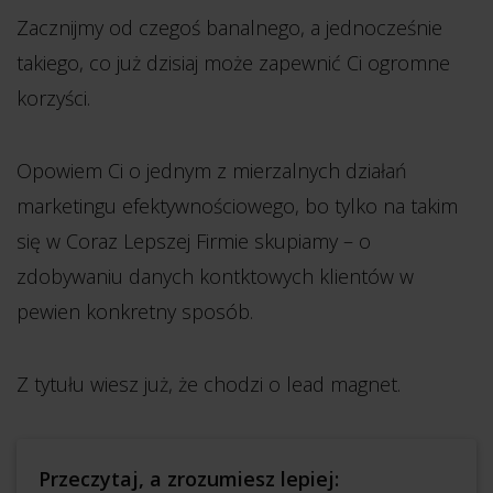
Zacznijmy od czegoś banalnego, a jednocześnie
takiego, co już dzisiaj może zapewnić Ci ogromne
korzyści.
Opowiem Ci o jednym z mierzalnych działań
marketingu efektywnościowego, bo tylko na takim
się w Coraz Lepszej Firmie skupiamy – o
zdobywaniu danych kontktowych klientów w
pewien konkretny sposób.
Z tytułu wiesz już, że chodzi o lead magnet.
Przeczytaj, a zrozumiesz lepiej: