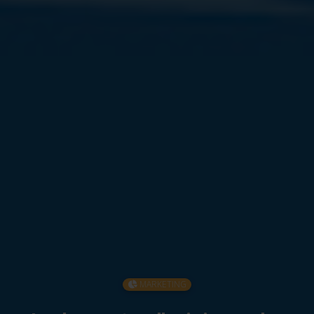
MARKETING