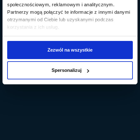
społecznościowym, reklamowym i analitycznym.
Partnerzy mogą połączyć te informacje z innymi danymi
otrzymanymi od Ciebie lub uzyskanymi podczas
korzystania z ich usług.
Zezwól na wszystkie
Spersonalizuj