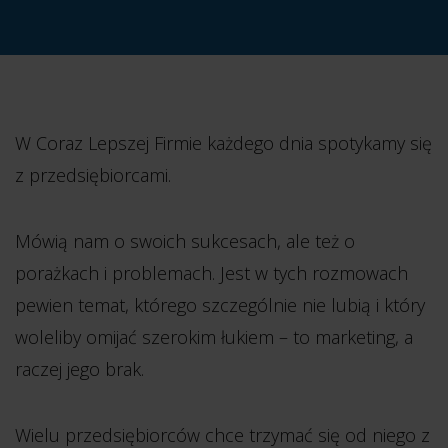
W Coraz Lepszej Firmie każdego dnia spotykamy się
z przedsiębiorcami.
Mówią nam o swoich sukcesach, ale też o
porażkach i problemach. Jest w tych rozmowach
pewien temat, którego szczególnie nie lubią i który
woleliby omijać szerokim łukiem – to marketing, a
raczej jego brak.
Wielu przedsiębiorców chce trzymać się od niego z