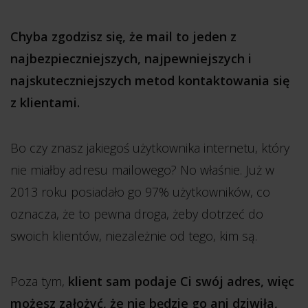
Chyba zgodzisz się, że mail to jeden z
najbezpieczniejszych, najpewniejszych i
najskuteczniejszych metod kontaktowania się
z klientami.
Bo czy znasz jakiegoś użytkownika internetu, który
nie miałby adresu mailowego? No właśnie. Już w
2013 roku posiadało go 97% użytkowników, co
oznacza, że to pewna droga, żeby dotrzeć do
swoich klientów, niezależnie od tego, kim są.
Poza tym,
klient sam podaje Ci swój adres, więc
możesz założyć, że nie będzie go ani dziwiła,