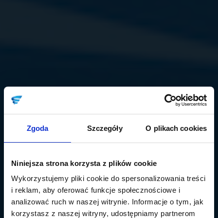
Zgoda
Szczegóły
O plikach cookies
Niniejsza strona korzysta z plików cookie
Wykorzystujemy pliki cookie do spersonalizowania treści
i reklam, aby oferować funkcje społecznościowe i
analizować ruch w naszej witrynie. Informacje o tym, jak
korzystasz z naszej witryny, udostępniamy partnerom