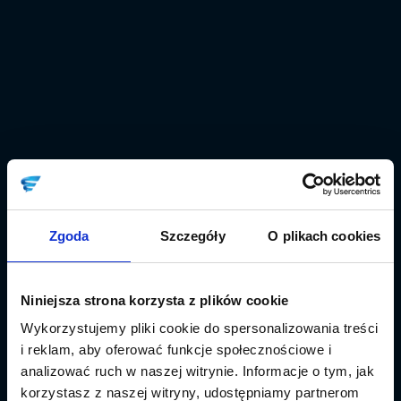
Zgoda
Szczegóły
O plikach cookies
Niniejsza strona korzysta z plików cookie
Wykorzystujemy pliki cookie do spersonalizowania treści
i reklam, aby oferować funkcje społecznościowe i
analizować ruch w naszej witrynie. Informacje o tym, jak
korzystasz z naszej witryny, udostępniamy partnerom