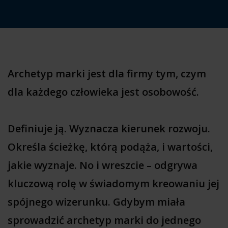
Archetyp marki jest dla firmy tym, czym
dla każdego człowieka jest osobowość.
Definiuje ją. Wyznacza kierunek rozwoju.
Określa ścieżkę, którą podąża, i wartości,
jakie wyznaje. No i wreszcie – odgrywa
kluczową rolę w świadomym kreowaniu jej
spójnego wizerunku. Gdybym miała
sprowadzić archetyp marki do jednego