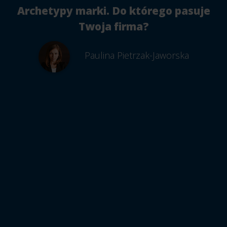
Archetypy marki. Do którego pasuje
Twoja firma?
Paulina Pietrzak-Jaworska