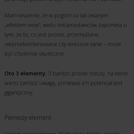
Mam wrażenie, że w pogoni za tak zwanym
„efektem wow”, wielu reklamodawców zapomina o
tym, że to, co jest proste, przemyślane,
nieprzekombinowane czy wreszcie tanie – może
być cholernie skuteczne.
Oto 3 elementy
, 3 bardzo proste rzeczy, na które
warto zwrócić uwagę, ponieważ ich potencjał jest
gigantyczny:
Pierwszy element