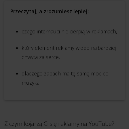
Przeczytaj, a zrozumiesz lepiej:
czego internauci nie cierpią w reklamach,
który element reklamy wideo najbardziej
chwyta za serce,
dlaczego zapach ma tę samą moc co
muzyka.
Z czym kojarzą Ci się reklamy na YouTube?