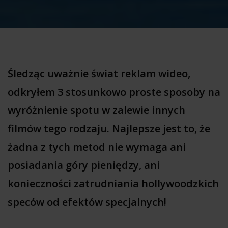
Śledząc uważnie świat reklam wideo,
odkryłem 3 stosunkowo proste sposoby na
wyróżnienie spotu w zalewie innych
filmów tego rodzaju. Najlepsze jest to, że
żadna z tych metod nie wymaga ani
posiadania góry pieniędzy, ani
konieczności zatrudniania hollywoodzkich
speców od efektów specjalnych!