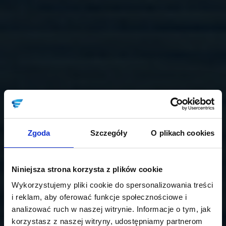
Zgoda
Szczegóły
O plikach cookies
Niniejsza strona korzysta z plików cookie
Wykorzystujemy pliki cookie do spersonalizowania treści
i reklam, aby oferować funkcje społecznościowe i
analizować ruch w naszej witrynie. Informacje o tym, jak
korzystasz z naszej witryny, udostępniamy partnerom