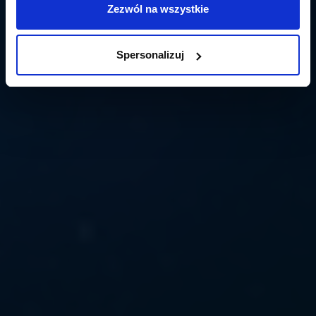
Zezwól na wszystkie
Spersonalizuj