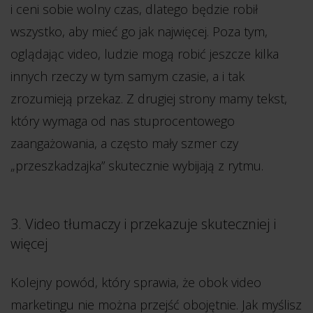
i ceni sobie wolny czas, dlatego będzie robił
wszystko, aby mieć go jak najwięcej. Poza tym,
oglądając video, ludzie mogą robić jeszcze kilka
innych rzeczy w tym samym czasie, a i tak
zrozumieją przekaz. Z drugiej strony mamy tekst,
który wymaga od nas stuprocentowego
zaangażowania, a często mały szmer czy
„przeszkadzajka” skutecznie wybijają z rytmu.
3. Video tłumaczy i przekazuje skuteczniej i
więcej
Kolejny powód, który sprawia, że obok video
marketingu nie można przejść obojętnie. Jak myślisz