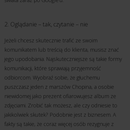
2. Oglądanie – tak, czytanie – nie
Jeżeli chcesz skutecznie trafić ze swoim
komunikatem lub treścią do klienta, musisz znać
jego upodobania. Najskuteczniejsze są takie formy
komunikacji, które sprawiają przyjemność
odbiorcom. Wyobraź sobie, że głuchemu
puszczasz jeden z marszów Chopina, a osobie
niewidomej jako prezent ofiarowujesz album ze
zdjęciami. Zrobić tak możesz, ale czy odniesie to
jakikolwiek skutek? Podobnie jest z biznesem. A
fakty są takie, że coraz więcej osób rezygnuje z