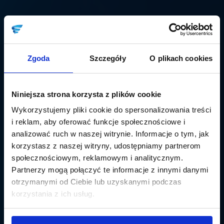
Zgoda
Szczegóły
O plikach cookies
Niniejsza strona korzysta z plików cookie
Wykorzystujemy pliki cookie do spersonalizowania treści
i reklam, aby oferować funkcje społecznościowe i
analizować ruch w naszej witrynie. Informacje o tym, jak
korzystasz z naszej witryny, udostępniamy partnerom
społecznościowym, reklamowym i analitycznym.
Partnerzy mogą połączyć te informacje z innymi danymi
otrzymanymi od Ciebie lub uzyskanymi podczas
korzystania z ich usług.