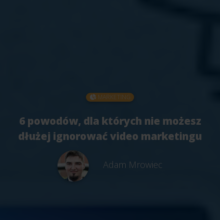
MARKETING
6 powodów, dla których nie możesz
dłużej ignorować video marketingu
Adam Mrowiec