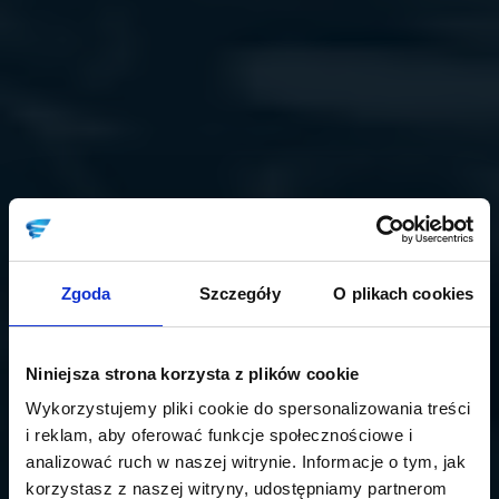
Zgoda
Szczegóły
O plikach cookies
Niniejsza strona korzysta z plików cookie
Wykorzystujemy pliki cookie do spersonalizowania treści
i reklam, aby oferować funkcje społecznościowe i
analizować ruch w naszej witrynie. Informacje o tym, jak
korzystasz z naszej witryny, udostępniamy partnerom