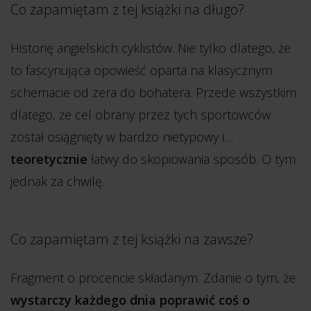
Co zapamiętam z tej książki na długo?
Historię angielskich cyklistów. Nie tylko dlatego, że
to fascynująca opowieść oparta na klasycznym
schemacie od zera do bohatera. Przede wszystkim
dlatego, że cel obrany przez tych sportowców
został osiągnięty w bardzo nietypowy i…
teoretycznie
łatwy do skopiowania sposób. O tym
jednak za chwilę.
Co zapamiętam z tej książki na zawsze?
Fragment o procencie składanym. Zdanie o tym, że
wystarczy każdego dnia poprawić coś o