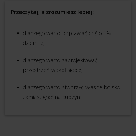
Przeczytaj, a zrozumiesz lepiej:
dlaczego warto poprawiać coś o 1%
dziennie,
dlaczego warto zaprojektować
przestrzeń wokół siebie,
dlaczego warto stworzyć własne boisko,
zamiast grać na cudzym.