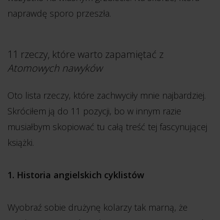
naprawdę sporo przeszła.
11 rzeczy, które warto zapamiętać z
Atomowych nawyków
Oto lista rzeczy, które zachwyciły mnie najbardziej.
Skróciłem ją do 11 pozycji, bo w innym razie
musiałbym skopiować tu całą treść tej fascynującej
książki.
1. Historia angielskich cyklistów
Wyobraź sobie drużynę kolarzy tak marną, że