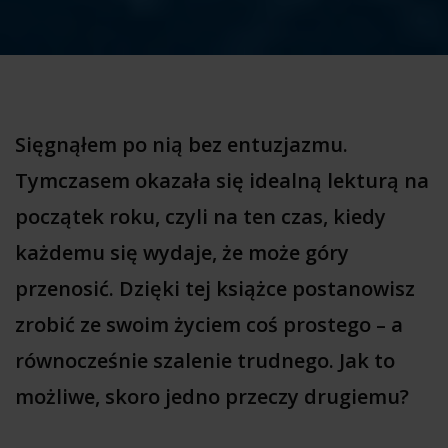
Sięgnąłem po nią bez entuzjazmu.
Tymczasem okazała się idealną lekturą na
początek roku, czyli na ten czas, kiedy
każdemu się wydaje, że może góry
przenosić. Dzięki tej książce postanowisz
zrobić ze swoim życiem coś prostego – a
równocześnie szalenie trudnego. Jak to
możliwe, skoro jedno przeczy drugiemu?