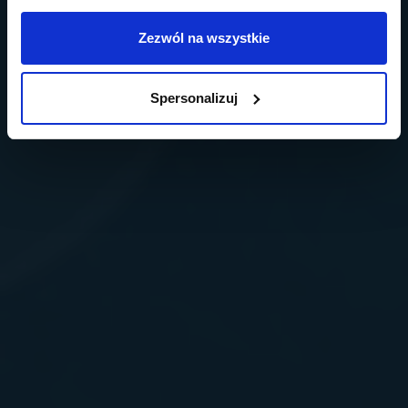
Zezwól na wszystkie
Spersonalizuj