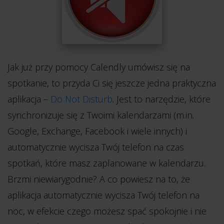
Jak już przy pomocy Calendly umówisz się na
spotkanie, to przyda Ci się jeszcze jedna praktyczna
aplikacja –
Do Not Disturb
. Jest to narzędzie, które
synchronizuje się z Twoimi kalendarzami (m.in.
Google, Exchange, Facebook i wiele innych) i
automatycznie wycisza Twój telefon na czas
spotkań, które masz zaplanowane w kalendarzu.
Brzmi niewiarygodnie? A co powiesz na to, że
aplikacja automatycznie wycisza Twój telefon na
noc, w efekcie czego możesz spać spokojnie i nie