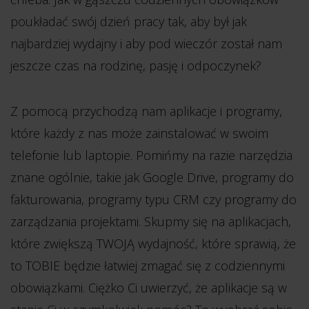
poukładać swój dzień pracy tak, aby był jak
najbardziej wydajny i aby pod wieczór został nam
jeszcze czas na rodzinę, pasję i odpoczynek?
Z pomocą przychodzą nam aplikacje i programy,
które każdy z nas może zainstalować w swoim
telefonie lub laptopie. Pomińmy na razie narzędzia
znane ogólnie, takie jak Google Drive, programy do
fakturowania, programy typu CRM czy programy do
zarządzania projektami. Skupmy się na aplikacjach,
które zwiększą TWOJĄ wydajność, które sprawią, że
to TOBIE będzie łatwiej zmagać się z codziennymi
obowiązkami. Ciężko Ci uwierzyć, że aplikacje są w