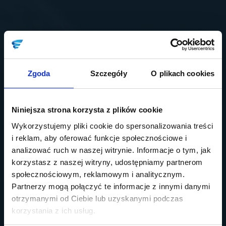
Zgoda
Szczegóły
O plikach cookies
Niniejsza strona korzysta z plików cookie
Wykorzystujemy pliki cookie do spersonalizowania treści
i reklam, aby oferować funkcje społecznościowe i
analizować ruch w naszej witrynie. Informacje o tym, jak
korzystasz z naszej witryny, udostępniamy partnerom
społecznościowym, reklamowym i analitycznym.
Partnerzy mogą połączyć te informacje z innymi danymi
otrzymanymi od Ciebie lub uzyskanymi podczas
korzystania z ich usług.